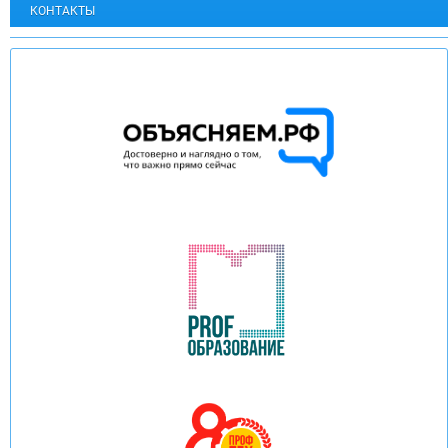
КОНТАКТЫ