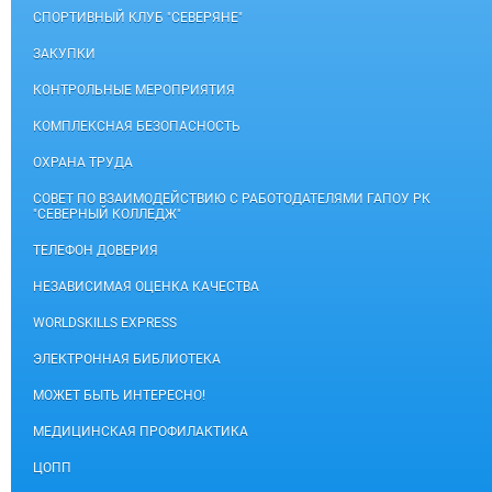
СПОРТИВНЫЙ КЛУБ "СЕВЕРЯНЕ"
ЗАКУПКИ
КОНТРОЛЬНЫЕ МЕРОПРИЯТИЯ
КОМПЛЕКСНАЯ БЕЗОПАСНОСТЬ
ОХРАНА ТРУДА
СОВЕТ ПО ВЗАИМОДЕЙСТВИЮ С РАБОТОДАТЕЛЯМИ ГАПОУ РК
"СЕВЕРНЫЙ КОЛЛЕДЖ"
ТЕЛЕФОН ДОВЕРИЯ
НЕЗАВИСИМАЯ ОЦЕНКА КАЧЕСТВА
WORLDSKILLS EXPRESS
ЭЛЕКТРОННАЯ БИБЛИОТЕКА
МОЖЕТ БЫТЬ ИНТЕРЕСНО!
МЕДИЦИНСКАЯ ПРОФИЛАКТИКА
ЦОПП