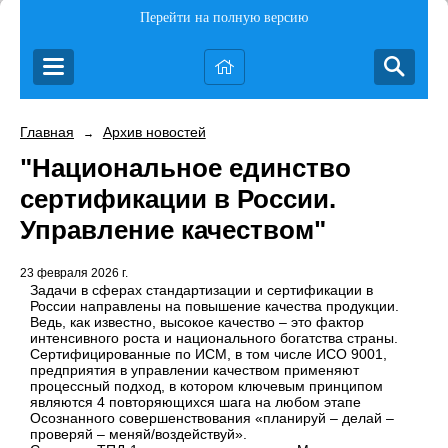
Перейти на полную версию
Главная
Архив новостей
→
"Национальное единство
сертификации в России.
Управление качеством"
23 февраля 2026 г.
Задачи в сферах стандартизации и сертификации в
России направлены на повышение качества продукции.
Ведь, как известно, высокое качество – это фактор
интенсивного роста и национального богатства страны.
Сертифицированные по ИСМ, в том числе ИСО 9001,
предприятия в управлении качеством применяют
процессный подход, в котором ключевым принципом
являются 4 повторяющихся шага на любом этапе
Осознанного совершенствования «планируй – делай –
проверяй – меняй/воздействуй».