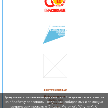
Продолжая использовать данный сайт, Вы даете свое согласие
на обработку персональных данных, собираемых с помощью
метрических программ "Яндекс Метрика", "Спутник". С