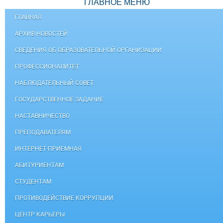
ГЛАВНОЕ МЕНЮ
ГЛАВНАЯ
АРХИВ НОВОСТЕЙ
СВЕДЕНИЯ ОБ ОБРАЗОВАТЕЛЬНОЙ ОРГАНИЗАЦИИ
ПРОФЕССИОНАЛИТЕТ
НАБЛЮДАТЕЛЬНЫЙ СОВЕТ
ГОСУДАРСТВЕННОЕ ЗАДАНИЕ
НАСТАВНИЧЕСТВО
ПРЕПОДАВАТЕЛЯМ
ИНТЕРНЕТ-ПРИЕМНАЯ
АБИТУРИЕНТАМ
СТУДЕНТАМ
ПРОТИВОДЕЙСТВИЕ КОРРУПЦИИ
ЦЕНТР КАРЬЕРЫ