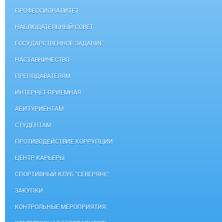
ПРОФЕССИОНАЛИТЕТ
НАБЛЮДАТЕЛЬНЫЙ СОВЕТ
ГОСУДАРСТВЕННОЕ ЗАДАНИЕ
НАСТАВНИЧЕСТВО
ПРЕПОДАВАТЕЛЯМ
ИНТЕРНЕТ-ПРИЕМНАЯ
АБИТУРИЕНТАМ
СТУДЕНТАМ
ПРОТИВОДЕЙСТВИЕ КОРРУПЦИИ
ЦЕНТР КАРЬЕРЫ
СПОРТИВНЫЙ КЛУБ "СЕВЕРЯНЕ"
ЗАКУПКИ
КОНТРОЛЬНЫЕ МЕРОПРИЯТИЯ