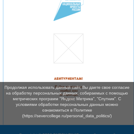
Продолжая использовать данный сайт, Вы даете свое согласие
на обработку персональных данных, собираемых с помощью
метрических программ "Яндекс Метрика", "Спутник". С
условиями обработки персональных данных можно
ознакомиться в Политике
(https://severcollege.ru/personal_data_politics/)