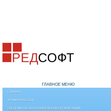
ГЛАВНОЕ МЕНЮ
ГЛАВНАЯ
АРХИВ НОВОСТЕЙ
СВЕДЕНИЯ ОБ ОБРАЗОВАТЕЛЬНОЙ ОРГАНИЗАЦИИ