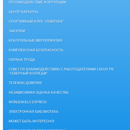
ПРОТИВОДЕЙСТВИЕ КОРРУПЦИИ
ЦЕНТР КАРЬЕРЫ
СПОРТИВНЫЙ КЛУБ "СЕВЕРЯНЕ"
ЗАКУПКИ
КОНТРОЛЬНЫЕ МЕРОПРИЯТИЯ
КОМПЛЕКСНАЯ БЕЗОПАСНОСТЬ
ОХРАНА ТРУДА
СОВЕТ ПО ВЗАИМОДЕЙСТВИЮ С РАБОТОДАТЕЛЯМИ ГАПОУ РК
"СЕВЕРНЫЙ КОЛЛЕДЖ"
ТЕЛЕФОН ДОВЕРИЯ
НЕЗАВИСИМАЯ ОЦЕНКА КАЧЕСТВА
WORLDSKILLS EXPRESS
ЭЛЕКТРОННАЯ БИБЛИОТЕКА
МОЖЕТ БЫТЬ ИНТЕРЕСНО!