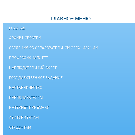
ГЛАВНОЕ МЕНЮ
ГЛАВНАЯ
АРХИВ НОВОСТЕЙ
СВЕДЕНИЯ ОБ ОБРАЗОВАТЕЛЬНОЙ ОРГАНИЗАЦИИ
ПРОФЕССИОНАЛИТЕТ
НАБЛЮДАТЕЛЬНЫЙ СОВЕТ
ГОСУДАРСТВЕННОЕ ЗАДАНИЕ
НАСТАВНИЧЕСТВО
ПРЕПОДАВАТЕЛЯМ
ИНТЕРНЕТ-ПРИЕМНАЯ
АБИТУРИЕНТАМ
СТУДЕНТАМ