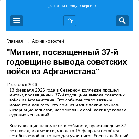
Перейти на полную версию
Главная
Архив новостей
→
"Митинг, посвященный 37-й
годовщине вывода советских
войск из Афганистана"
14 февраля 2026 г.
13 февраля 2026 года в Северном колледже прошел
митинг, посвященный 37-й годовщине вывода советских
войск из Афганистана. Это событие стало важным
моментом для всех, кто помнит и чтит подвиг воинов-
интернационалистов, исполнявших свой долг в условиях
суровых испытаний.
Выступающие напомнили о событиях, произошедших 37
лет назад, и отметили, что дата 15 февраля остаётся
незабываемой не только для участников боевых действий,