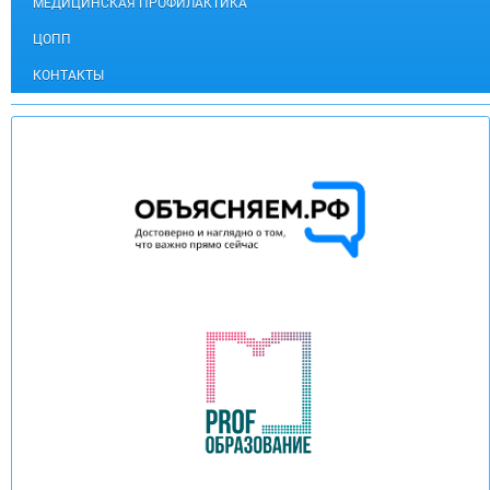
МЕДИЦИНСКАЯ ПРОФИЛАКТИКА
ЦОПП
КОНТАКТЫ