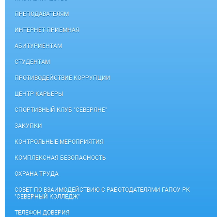
ПРЕПОДАВАТЕЛЯМ
ИНТЕРНЕТ-ПРИЕМНАЯ
АБИТУРИЕНТАМ
СТУДЕНТАМ
ПРОТИВОДЕЙСТВИЕ КОРРУПЦИИ
ЦЕНТР КАРЬЕРЫ
СПОРТИВНЫЙ КЛУБ "СЕВЕРЯНЕ"
ЗАКУПКИ
КОНТРОЛЬНЫЕ МЕРОПРИЯТИЯ
КОМПЛЕКСНАЯ БЕЗОПАСНОСТЬ
ОХРАНА ТРУДА
СОВЕТ ПО ВЗАИМОДЕЙСТВИЮ С РАБОТОДАТЕЛЯМИ ГАПОУ РК
"СЕВЕРНЫЙ КОЛЛЕДЖ"
ТЕЛЕФОН ДОВЕРИЯ