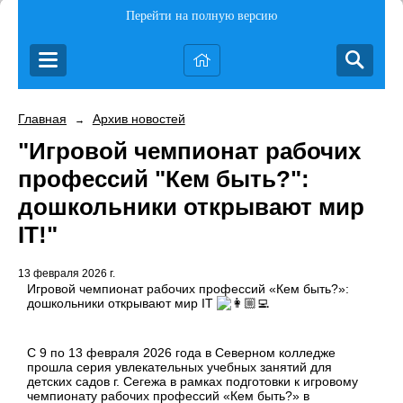
Перейти на полную версию
Главная
Архив новостей
→
"Игровой чемпионат рабочих
профессий "Кем быть?":
дошкольники открывают мир
IT!"
13 февраля 2026 г.
Игровой чемпионат рабочих профессий «Кем быть?»:
дошкольники открывают мир IT
С 9 по 13 февраля 2026 года в Северном колледже
прошла серия увлекательных учебных занятий для
детских садов г. Сегежа в рамках подготовки к игровому
чемпионату рабочих профессий «Кем быть?» в