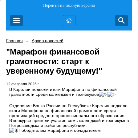
Перейти на полную версию
Главная
Архив новостей
→
"Марафон финансовой
грамотности: старт к
уверенному будущему!"
12 февраля 2026 г.
В Карелии подвели итоги Марафона по финансовой
грамотности среди колледжей и техникумов
Отделение Банка России по Республике Карелия подвело
итоги Марафона по финансовой грамотности среди
организаций среднего профессионального образования.
В конкурсе приняли участие семь колледжей и техникумов
Петрозаводска и районов республики.
Победителем марафона и обладателем