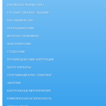
НАБЛЮДАТЕЛЬНЫЙ СОВЕТ
ГОСУДАРСТВЕННОЕ ЗАДАНИЕ
НАСТАВНИЧЕСТВО
ПРЕПОДАВАТЕЛЯМ
ИНТЕРНЕТ-ПРИЕМНАЯ
АБИТУРИЕНТАМ
СТУДЕНТАМ
ПРОТИВОДЕЙСТВИЕ КОРРУПЦИИ
ЦЕНТР КАРЬЕРЫ
СПОРТИВНЫЙ КЛУБ "СЕВЕРЯНЕ"
ЗАКУПКИ
КОНТРОЛЬНЫЕ МЕРОПРИЯТИЯ
КОМПЛЕКСНАЯ БЕЗОПАСНОСТЬ