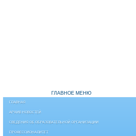
ГЛАВНОЕ МЕНЮ
ГЛАВНАЯ
АРХИВ НОВОСТЕЙ
СВЕДЕНИЯ ОБ ОБРАЗОВАТЕЛЬНОЙ ОРГАНИЗАЦИИ
ПРОФЕССИОНАЛИТЕТ