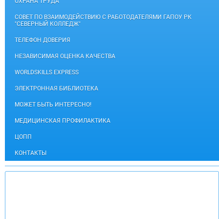
ОХРАНА ТРУДА
СОВЕТ ПО ВЗАИМОДЕЙСТВИЮ С РАБОТОДАТЕЛЯМИ ГАПОУ РК
"СЕВЕРНЫЙ КОЛЛЕДЖ"
ТЕЛЕФОН ДОВЕРИЯ
НЕЗАВИСИМАЯ ОЦЕНКА КАЧЕСТВА
WORLDSKILLS EXPRESS
ЭЛЕКТРОННАЯ БИБЛИОТЕКА
МОЖЕТ БЫТЬ ИНТЕРЕСНО!
МЕДИЦИНСКАЯ ПРОФИЛАКТИКА
ЦОПП
КОНТАКТЫ