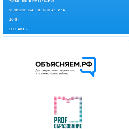
МОЖЕТ БЫТЬ ИНТЕРЕСНО!
МЕДИЦИНСКАЯ ПРОФИЛАКТИКА
ЦОПП
КОНТАКТЫ