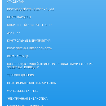
СТУДЕНТАМ
ПРОТИВОДЕЙСТВИЕ КОРРУПЦИИ
ЦЕНТР КАРЬЕРЫ
СПОРТИВНЫЙ КЛУБ "СЕВЕРЯНЕ"
ЗАКУПКИ
КОНТРОЛЬНЫЕ МЕРОПРИЯТИЯ
КОМПЛЕКСНАЯ БЕЗОПАСНОСТЬ
ОХРАНА ТРУДА
СОВЕТ ПО ВЗАИМОДЕЙСТВИЮ С РАБОТОДАТЕЛЯМИ ГАПОУ РК
"СЕВЕРНЫЙ КОЛЛЕДЖ"
ТЕЛЕФОН ДОВЕРИЯ
НЕЗАВИСИМАЯ ОЦЕНКА КАЧЕСТВА
WORLDSKILLS EXPRESS
ЭЛЕКТРОННАЯ БИБЛИОТЕКА