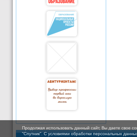
Продолжая использовать данный сайт, Вы даете свое с
"Спутник". С условиями обработки персональных данных мо