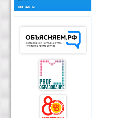
КОНТАКТЫ