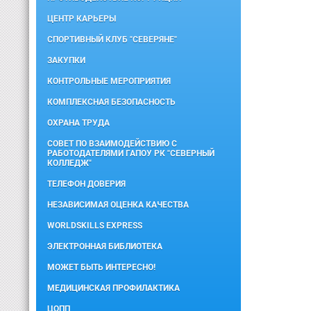
ЦЕНТР КАРЬЕРЫ
СПОРТИВНЫЙ КЛУБ "СЕВЕРЯНЕ"
ЗАКУПКИ
КОНТРОЛЬНЫЕ МЕРОПРИЯТИЯ
КОМПЛЕКСНАЯ БЕЗОПАСНОСТЬ
ОХРАНА ТРУДА
СОВЕТ ПО ВЗАИМОДЕЙСТВИЮ С
РАБОТОДАТЕЛЯМИ ГАПОУ РК "СЕВЕРНЫЙ
КОЛЛЕДЖ"
ТЕЛЕФОН ДОВЕРИЯ
НЕЗАВИСИМАЯ ОЦЕНКА КАЧЕСТВА
WORLDSKILLS EXPRESS
ЭЛЕКТРОННАЯ БИБЛИОТЕКА
МОЖЕТ БЫТЬ ИНТЕРЕСНО!
МЕДИЦИНСКАЯ ПРОФИЛАКТИКА
ЦОПП