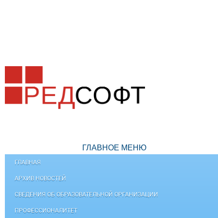
ГЛАВНОЕ МЕНЮ
ГЛАВНАЯ
АРХИВ НОВОСТЕЙ
СВЕДЕНИЯ ОБ ОБРАЗОВАТЕЛЬНОЙ ОРГАНИЗАЦИИ
ПРОФЕССИОНАЛИТЕТ