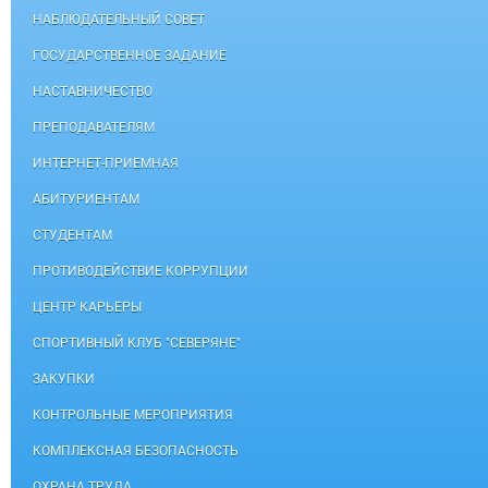
НАБЛЮДАТЕЛЬНЫЙ СОВЕТ
ГОСУДАРСТВЕННОЕ ЗАДАНИЕ
НАСТАВНИЧЕСТВО
ПРЕПОДАВАТЕЛЯМ
ИНТЕРНЕТ-ПРИЕМНАЯ
АБИТУРИЕНТАМ
СТУДЕНТАМ
ПРОТИВОДЕЙСТВИЕ КОРРУПЦИИ
ЦЕНТР КАРЬЕРЫ
СПОРТИВНЫЙ КЛУБ "СЕВЕРЯНЕ"
ЗАКУПКИ
КОНТРОЛЬНЫЕ МЕРОПРИЯТИЯ
КОМПЛЕКСНАЯ БЕЗОПАСНОСТЬ
ОХРАНА ТРУДА