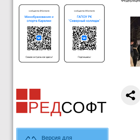
Федерации
Версия для