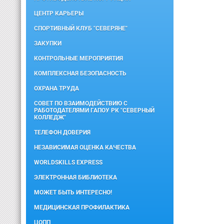
ЦЕНТР КАРЬЕРЫ
СПОРТИВНЫЙ КЛУБ "СЕВЕРЯНЕ"
ЗАКУПКИ
КОНТРОЛЬНЫЕ МЕРОПРИЯТИЯ
КОМПЛЕКСНАЯ БЕЗОПАСНОСТЬ
ОХРАНА ТРУДА
СОВЕТ ПО ВЗАИМОДЕЙСТВИЮ С
РАБОТОДАТЕЛЯМИ ГАПОУ РК "СЕВЕРНЫЙ
КОЛЛЕДЖ"
ТЕЛЕФОН ДОВЕРИЯ
НЕЗАВИСИМАЯ ОЦЕНКА КАЧЕСТВА
WORLDSKILLS EXPRESS
ЭЛЕКТРОННАЯ БИБЛИОТЕКА
МОЖЕТ БЫТЬ ИНТЕРЕСНО!
МЕДИЦИНСКАЯ ПРОФИЛАКТИКА
ЦОПП