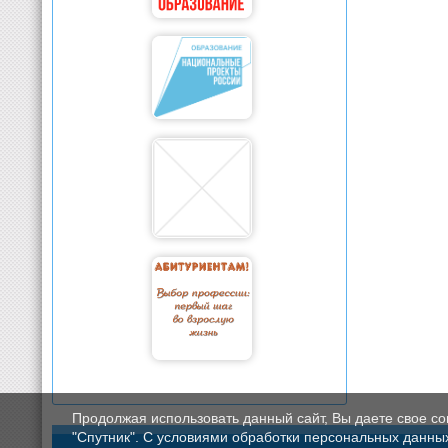
Продолжая использовать данный сайт, Вы даете свое с
"Спутник". С условиями обработки персональных данных мо