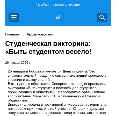
Перейти на полную версию
Главная
Архив новостей
→
Студенческая викторина:
«Быть студентом весело!
26 января 2026 г.
25 января в России отмечается День студента. Это
знаменательный праздник, символизирующий молодость,
энергию и жажду знаний.
В этот день в общежитии Северного колледжа проведена
викторина «Быть студентом весело!» для студентов,
проживающих в общежитии. Мероприятие организовано
воспитателем Марковой С.Г. и студенческим Советом
общежития.
Викторина прошла в позитивной атмосфере и студенты с
интересом принимали в ней участие. Юноши и девушки
получили возможность проявить свои знания, логическое