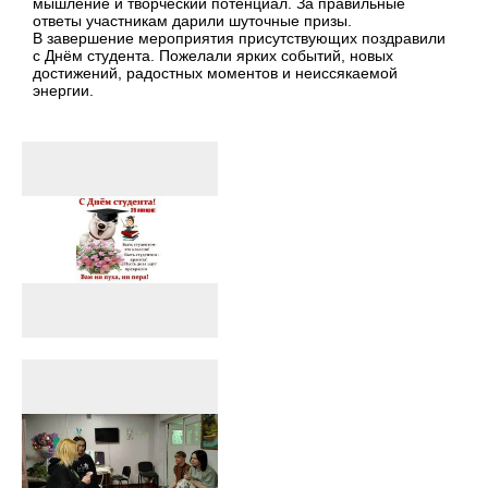
мышление и творческий потенциал. За правильные
ответы участникам дарили шуточные призы.
В завершение мероприятия присутствующих поздравили
с Днём студента. Пожелали ярких событий, новых
достижений, радостных моментов и неиссякаемой
энергии.