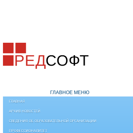
ГЛАВНОЕ МЕНЮ
ГЛАВНАЯ
АРХИВ НОВОСТЕЙ
СВЕДЕНИЯ ОБ ОБРАЗОВАТЕЛЬНОЙ ОРГАНИЗАЦИИ
ПРОФЕССИОНАЛИТЕТ