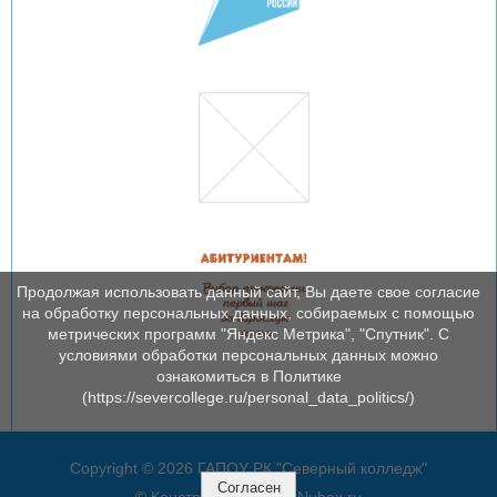
Продолжая использовать данный сайт, Вы даете свое согласие
на обработку персональных данных, собираемых с помощью
метрических программ "Яндекс Метрика", "Спутник". С
условиями обработки персональных данных можно
ознакомиться в Политике
(https://severcollege.ru/personal_data_politics/)
Copyright © 2026 ГАПОУ РК "Северный колледж"
Согласен