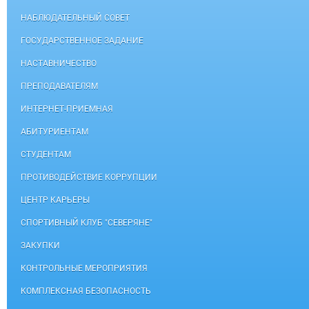
НАБЛЮДАТЕЛЬНЫЙ СОВЕТ
ГОСУДАРСТВЕННОЕ ЗАДАНИЕ
НАСТАВНИЧЕСТВО
ПРЕПОДАВАТЕЛЯМ
ИНТЕРНЕТ-ПРИЕМНАЯ
АБИТУРИЕНТАМ
СТУДЕНТАМ
ПРОТИВОДЕЙСТВИЕ КОРРУПЦИИ
ЦЕНТР КАРЬЕРЫ
СПОРТИВНЫЙ КЛУБ "СЕВЕРЯНЕ"
ЗАКУПКИ
КОНТРОЛЬНЫЕ МЕРОПРИЯТИЯ
КОМПЛЕКСНАЯ БЕЗОПАСНОСТЬ