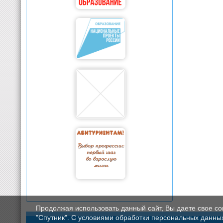
Продолжая использовать данный сайт, Вы даете свое с
"Спутник". С условиями обработки персональных данных мо