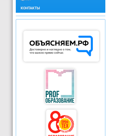
КОНТАКТЫ