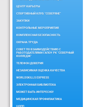
ЦЕНТР КАРЬЕРЫ
СПОРТИВНЫЙ КЛУБ "СЕВЕРЯНЕ"
ЗАКУПКИ
КОНТРОЛЬНЫЕ МЕРОПРИЯТИЯ
КОМПЛЕКСНАЯ БЕЗОПАСНОСТЬ
ОХРАНА ТРУДА
СОВЕТ ПО ВЗАИМОДЕЙСТВИЮ С
РАБОТОДАТЕЛЯМИ ГАПОУ РК "СЕВЕРНЫЙ
КОЛЛЕДЖ"
ТЕЛЕФОН ДОВЕРИЯ
НЕЗАВИСИМАЯ ОЦЕНКА КАЧЕСТВА
WORLDSKILLS EXPRESS
ЭЛЕКТРОННАЯ БИБЛИОТЕКА
МОЖЕТ БЫТЬ ИНТЕРЕСНО!
МЕДИЦИНСКАЯ ПРОФИЛАКТИКА
ЦОПП