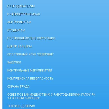
ПРЕПОДАВАТЕЛЯМ
ИНТЕРНЕТ-ПРИЕМНАЯ
АБИТУРИЕНТАМ
СТУДЕНТАМ
ПРОТИВОДЕЙСТВИЕ КОРРУПЦИИ
ЦЕНТР КАРЬЕРЫ
СПОРТИВНЫЙ КЛУБ "СЕВЕРЯНЕ"
ЗАКУПКИ
КОНТРОЛЬНЫЕ МЕРОПРИЯТИЯ
КОМПЛЕКСНАЯ БЕЗОПАСНОСТЬ
ОХРАНА ТРУДА
СОВЕТ ПО ВЗАИМОДЕЙСТВИЮ С РАБОТОДАТЕЛЯМИ ГАПОУ РК
"СЕВЕРНЫЙ КОЛЛЕДЖ"
ТЕЛЕФОН ДОВЕРИЯ