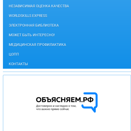
НЕЗАВИСИМАЯ ОЦЕНКА КАЧЕСТВА
WORLDSKILLS EXPRESS
ЭЛЕКТРОННАЯ БИБЛИОТЕКА
МОЖЕТ БЫТЬ ИНТЕРЕСНО!
МЕДИЦИНСКАЯ ПРОФИЛАКТИКА
ЦОПП
КОНТАКТЫ