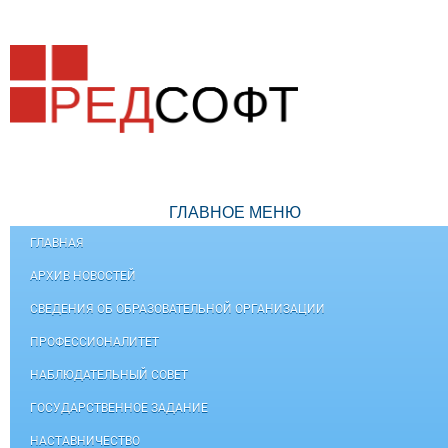
ГЛАВНОЕ МЕНЮ
ГЛАВНАЯ
АРХИВ НОВОСТЕЙ
СВЕДЕНИЯ ОБ ОБРАЗОВАТЕЛЬНОЙ ОРГАНИЗАЦИИ
ПРОФЕССИОНАЛИТЕТ
НАБЛЮДАТЕЛЬНЫЙ СОВЕТ
ГОСУДАРСТВЕННОЕ ЗАДАНИЕ
НАСТАВНИЧЕСТВО