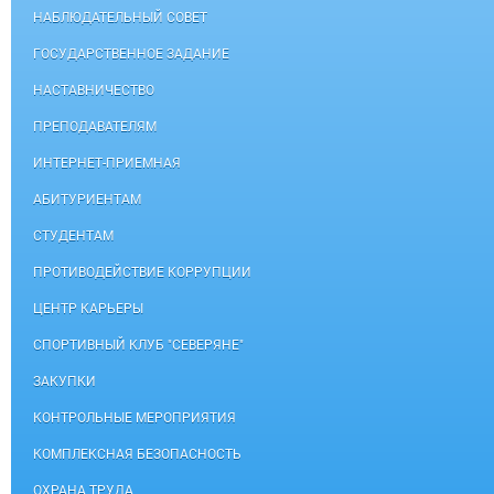
НАБЛЮДАТЕЛЬНЫЙ СОВЕТ
ГОСУДАРСТВЕННОЕ ЗАДАНИЕ
НАСТАВНИЧЕСТВО
ПРЕПОДАВАТЕЛЯМ
ИНТЕРНЕТ-ПРИЕМНАЯ
АБИТУРИЕНТАМ
СТУДЕНТАМ
ПРОТИВОДЕЙСТВИЕ КОРРУПЦИИ
ЦЕНТР КАРЬЕРЫ
СПОРТИВНЫЙ КЛУБ "СЕВЕРЯНЕ"
ЗАКУПКИ
КОНТРОЛЬНЫЕ МЕРОПРИЯТИЯ
КОМПЛЕКСНАЯ БЕЗОПАСНОСТЬ
ОХРАНА ТРУДА