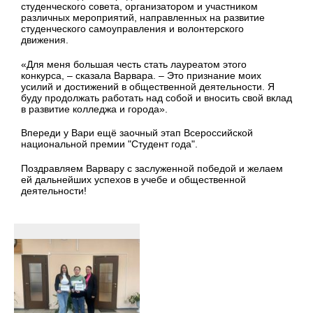
студенческого совета, организатором и участником
различных мероприятий, направленных на развитие
студенческого самоуправления и волонтерского
движения.
«Для меня большая честь стать лауреатом этого
конкурса, – сказала Варвара. – Это признание моих
усилий и достижений в общественной деятельности. Я
буду продолжать работать над собой и вносить свой вклад
в развитие колледжа и города».
Впереди у Вари ещё заочный этап Всероссийской
национальной премии "Студент года".
Поздравляем Варвару с заслуженной победой и желаем
ей дальнейших успехов в учебе и общественной
деятельности!