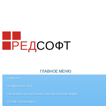
ГЛАВНОЕ МЕНЮ
ГЛАВНАЯ
АРХИВ НОВОСТЕЙ
СВЕДЕНИЯ ОБ ОБРАЗОВАТЕЛЬНОЙ ОРГАНИЗАЦИИ
ПРОФЕССИОНАЛИТЕТ