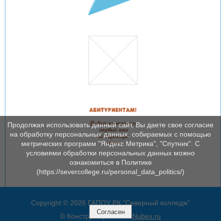
Продолжая использовать данный сайт, Вы даете свое согласие
на обработку персональных данных, собираемых с помощью
метрических программ "Яндекс Метрика", "Спутник". С
условиями обработки персональных данных можно
ознакомиться в Политике
(https://severcollege.ru/personal_data_politics/)
Copyright © 2026 ГАПОУ РК "Северный колледж"
Согласен
© Конструктор сайтов
Nubex.ru