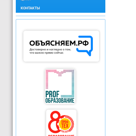
КОНТАКТЫ