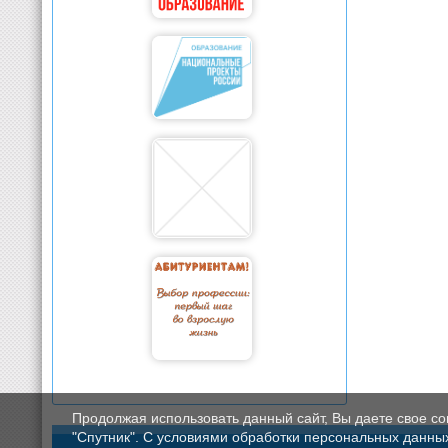
Продолжая использовать данный сайт, Вы даете свое с
"Спутник". С условиями обработки персональных данных мо