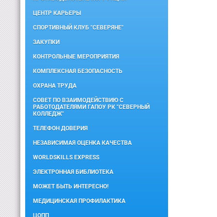
ЦЕНТР КАРЬЕРЫ
СПОРТИВНЫЙ КЛУБ "СЕВЕРЯНЕ"
ЗАКУПКИ
КОНТРОЛЬНЫЕ МЕРОПРИЯТИЯ
КОМПЛЕКСНАЯ БЕЗОПАСНОСТЬ
ОХРАНА ТРУДА
СОВЕТ ПО ВЗАИМОДЕЙСТВИЮ С
РАБОТОДАТЕЛЯМИ ГАПОУ РК "СЕВЕРНЫЙ
КОЛЛЕДЖ"
ТЕЛЕФОН ДОВЕРИЯ
НЕЗАВИСИМАЯ ОЦЕНКА КАЧЕСТВА
WORLDSKILLS EXPRESS
ЭЛЕКТРОННАЯ БИБЛИОТЕКА
МОЖЕТ БЫТЬ ИНТЕРЕСНО!
МЕДИЦИНСКАЯ ПРОФИЛАКТИКА
ЦОПП