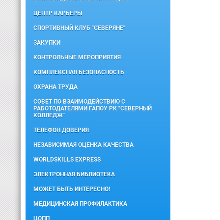
ЦЕНТР КАРЬЕРЫ
СПОРТИВНЫЙ КЛУБ "СЕВЕРЯНЕ"
ЗАКУПКИ
КОНТРОЛЬНЫЕ МЕРОПРИЯТИЯ
КОМПЛЕКСНАЯ БЕЗОПАСНОСТЬ
ОХРАНА ТРУДА
СОВЕТ ПО ВЗАИМОДЕЙСТВИЮ С
РАБОТОДАТЕЛЯМИ ГАПОУ РК "СЕВЕРНЫЙ
КОЛЛЕДЖ"
ТЕЛЕФОН ДОВЕРИЯ
НЕЗАВИСИМАЯ ОЦЕНКА КАЧЕСТВА
WORLDSKILLS EXPRESS
ЭЛЕКТРОННАЯ БИБЛИОТЕКА
МОЖЕТ БЫТЬ ИНТЕРЕСНО!
МЕДИЦИНСКАЯ ПРОФИЛАКТИКА
ЦОПП