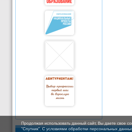
Продолжая использовать данный сайт, Вы даете свое с
"Спутник". С условиями обработки персональных данных мо