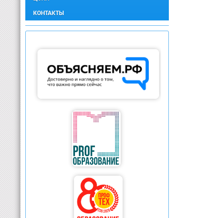
КОНТАКТЫ