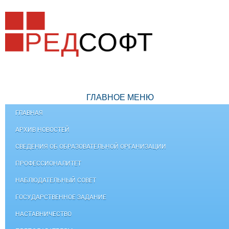
ГЛАВНОЕ МЕНЮ
ГЛАВНАЯ
АРХИВ НОВОСТЕЙ
СВЕДЕНИЯ ОБ ОБРАЗОВАТЕЛЬНОЙ ОРГАНИЗАЦИИ
ПРОФЕССИОНАЛИТЕТ
НАБЛЮДАТЕЛЬНЫЙ СОВЕТ
ГОСУДАРСТВЕННОЕ ЗАДАНИЕ
НАСТАВНИЧЕСТВО