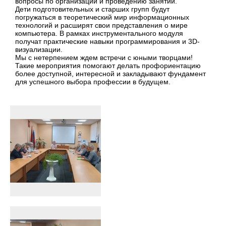
вопросы по организации и проведению занятий.
Дети подготовительных и старших групп будут
погружаться в теоретический мир информационных
технологий и расширят свои представления о мире
компьютера. В рамках инструментального модуля
получат практические навыки программирования и 3D-
визуализации.
Мы с нетерпением ждем встречи с юными творцами!
Такие мероприятия помогают делать профориентацию
более доступной, интересной и закладывают фундамент
для успешного выбора профессии в будущем.