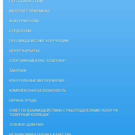
ПРЕПОДАВАТЕЛЯМ
ИНТЕРНЕТ-ПРИЕМНАЯ
АБИТУРИЕНТАМ
СТУДЕНТАМ
ПРОТИВОДЕЙСТВИЕ КОРРУПЦИИ
ЦЕНТР КАРЬЕРЫ
СПОРТИВНЫЙ КЛУБ "СЕВЕРЯНЕ"
ЗАКУПКИ
КОНТРОЛЬНЫЕ МЕРОПРИЯТИЯ
КОМПЛЕКСНАЯ БЕЗОПАСНОСТЬ
ОХРАНА ТРУДА
СОВЕТ ПО ВЗАИМОДЕЙСТВИЮ С РАБОТОДАТЕЛЯМИ ГАПОУ РК
"СЕВЕРНЫЙ КОЛЛЕДЖ"
ТЕЛЕФОН ДОВЕРИЯ
НЕЗАВИСИМАЯ ОЦЕНКА КАЧЕСТВА