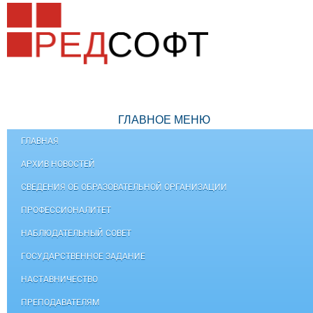
ГЛАВНОЕ МЕНЮ
ГЛАВНАЯ
АРХИВ НОВОСТЕЙ
СВЕДЕНИЯ ОБ ОБРАЗОВАТЕЛЬНОЙ ОРГАНИЗАЦИИ
ПРОФЕССИОНАЛИТЕТ
НАБЛЮДАТЕЛЬНЫЙ СОВЕТ
ГОСУДАРСТВЕННОЕ ЗАДАНИЕ
НАСТАВНИЧЕСТВО
ПРЕПОДАВАТЕЛЯМ