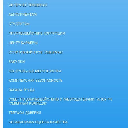
ИНТЕРНЕТ-ПРИЕМНАЯ
АБИТУРИЕНТАМ
СТУДЕНТАМ
ПРОТИВОДЕЙСТВИЕ КОРРУПЦИИ
ЦЕНТР КАРЬЕРЫ
СПОРТИВНЫЙ КЛУБ "СЕВЕРЯНЕ"
ЗАКУПКИ
КОНТРОЛЬНЫЕ МЕРОПРИЯТИЯ
КОМПЛЕКСНАЯ БЕЗОПАСНОСТЬ
ОХРАНА ТРУДА
СОВЕТ ПО ВЗАИМОДЕЙСТВИЮ С РАБОТОДАТЕЛЯМИ ГАПОУ РК
"СЕВЕРНЫЙ КОЛЛЕДЖ"
ТЕЛЕФОН ДОВЕРИЯ
НЕЗАВИСИМАЯ ОЦЕНКА КАЧЕСТВА