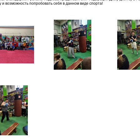
у и возможность попробовать себя в данном виде спорта!