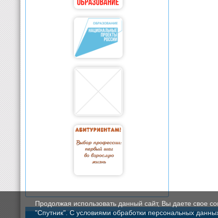
Продолжая использовать данный сайт, Вы даете свое с
"Спутник". С условиями обработки персональных данных мо