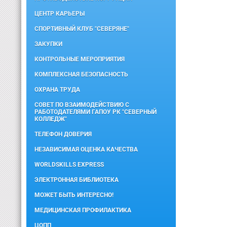
ЦЕНТР КАРЬЕРЫ
СПОРТИВНЫЙ КЛУБ "СЕВЕРЯНЕ"
ЗАКУПКИ
КОНТРОЛЬНЫЕ МЕРОПРИЯТИЯ
КОМПЛЕКСНАЯ БЕЗОПАСНОСТЬ
ОХРАНА ТРУДА
СОВЕТ ПО ВЗАИМОДЕЙСТВИЮ С
РАБОТОДАТЕЛЯМИ ГАПОУ РК "СЕВЕРНЫЙ
КОЛЛЕДЖ"
ТЕЛЕФОН ДОВЕРИЯ
НЕЗАВИСИМАЯ ОЦЕНКА КАЧЕСТВА
WORLDSKILLS EXPRESS
ЭЛЕКТРОННАЯ БИБЛИОТЕКА
МОЖЕТ БЫТЬ ИНТЕРЕСНО!
МЕДИЦИНСКАЯ ПРОФИЛАКТИКА
ЦОПП