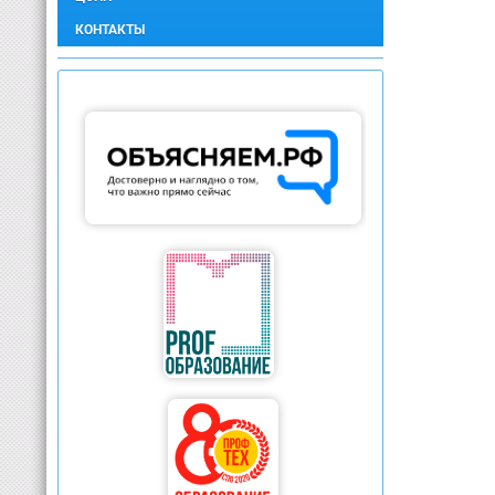
КОНТАКТЫ