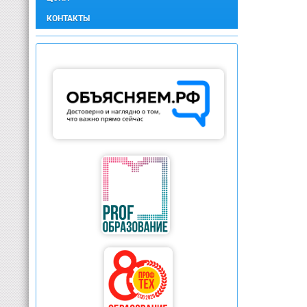
КОНТАКТЫ