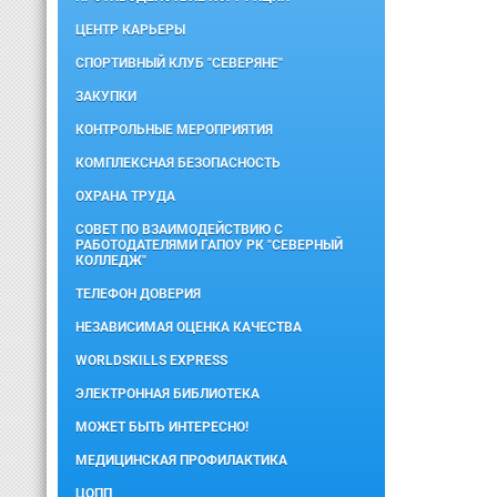
ЦЕНТР КАРЬЕРЫ
СПОРТИВНЫЙ КЛУБ "СЕВЕРЯНЕ"
ЗАКУПКИ
КОНТРОЛЬНЫЕ МЕРОПРИЯТИЯ
КОМПЛЕКСНАЯ БЕЗОПАСНОСТЬ
ОХРАНА ТРУДА
СОВЕТ ПО ВЗАИМОДЕЙСТВИЮ С
РАБОТОДАТЕЛЯМИ ГАПОУ РК "СЕВЕРНЫЙ
КОЛЛЕДЖ"
ТЕЛЕФОН ДОВЕРИЯ
НЕЗАВИСИМАЯ ОЦЕНКА КАЧЕСТВА
WORLDSKILLS EXPRESS
ЭЛЕКТРОННАЯ БИБЛИОТЕКА
МОЖЕТ БЫТЬ ИНТЕРЕСНО!
МЕДИЦИНСКАЯ ПРОФИЛАКТИКА
ЦОПП