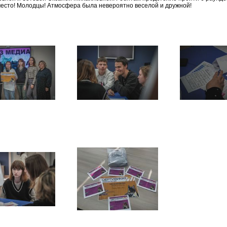
место! Молодцы! Атмосфера была невероятно веселой и дружной!