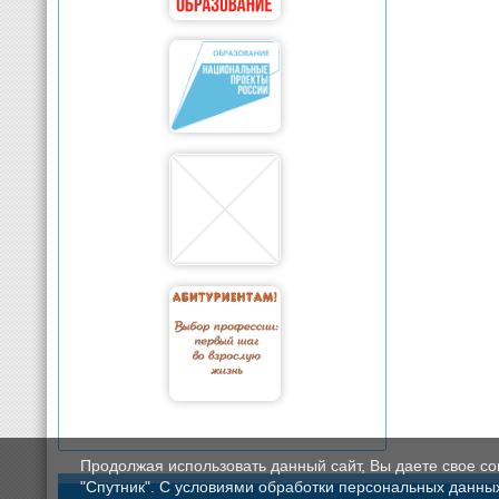
Продолжая использовать данный сайт, Вы даете свое с
"Спутник". С условиями обработки персональных данных мо