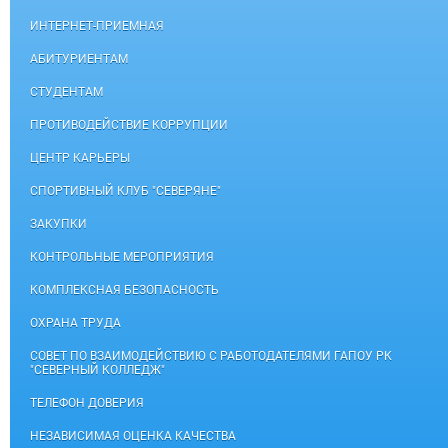
ИНТЕРНЕТ-ПРИЕМНАЯ
АБИТУРИЕНТАМ
СТУДЕНТАМ
ПРОТИВОДЕЙСТВИЕ КОРРУПЦИИ
ЦЕНТР КАРЬЕРЫ
СПОРТИВНЫЙ КЛУБ "СЕВЕРЯНЕ"
ЗАКУПКИ
КОНТРОЛЬНЫЕ МЕРОПРИЯТИЯ
КОМПЛЕКСНАЯ БЕЗОПАСНОСТЬ
ОХРАНА ТРУДА
СОВЕТ ПО ВЗАИМОДЕЙСТВИЮ С РАБОТОДАТЕЛЯМИ ГАПОУ РК
"СЕВЕРНЫЙ КОЛЛЕДЖ"
ТЕЛЕФОН ДОВЕРИЯ
НЕЗАВИСИМАЯ ОЦЕНКА КАЧЕСТВА