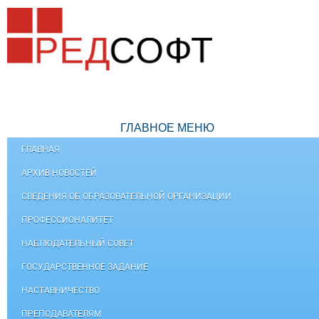
ГЛАВНОЕ МЕНЮ
ГЛАВНАЯ
АРХИВ НОВОСТЕЙ
СВЕДЕНИЯ ОБ ОБРАЗОВАТЕЛЬНОЙ ОРГАНИЗАЦИИ
ПРОФЕССИОНАЛИТЕТ
НАБЛЮДАТЕЛЬНЫЙ СОВЕТ
ГОСУДАРСТВЕННОЕ ЗАДАНИЕ
НАСТАВНИЧЕСТВО
ПРЕПОДАВАТЕЛЯМ