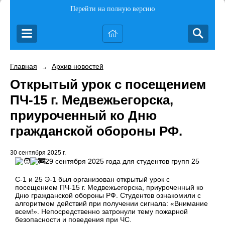
Перейти на полную версию
Главная
Архив новостей
→
Открытый урок с посещением
ПЧ-15 г. Медвежьегорска,
приуроченный ко Дню
гражданской обороны РФ.
30 сентября 2025 г.
29 сентября 2025 года для студентов групп 25
С-1 и 25 Э-1 был организован открытый урок с
посещением ПЧ-15 г. Медвежьегорска, приуроченный ко
Дню гражданской обороны РФ. Студентов ознакомили с
алгоритмом действий при получении сигнала: «Внимание
всем!». Непосредственно затронули тему пожарной
безопасности и поведения при ЧС.