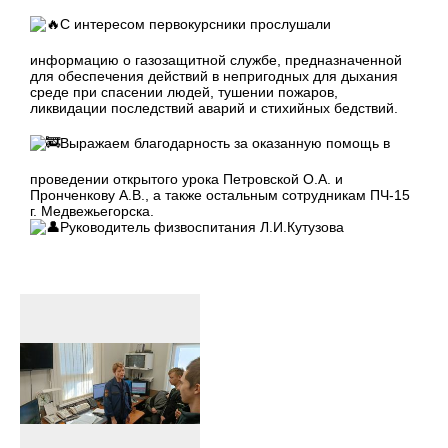
С интересом первокурсники прослушали
информацию о газозащитной службе, предназначенной
для обеспечения действий в непригодных для дыхания
среде при спасении людей, тушении пожаров,
ликвидации последствий аварий и стихийных бедствий.
Выражаем благодарность за оказанную помощь в
проведении открытого урока Петровской О.А. и
Пронченкову А.В., а также остальным сотрудникам ПЧ-15
г. Медвежьегорска.
Руководитель физвоспитания Л.И.Кутузова