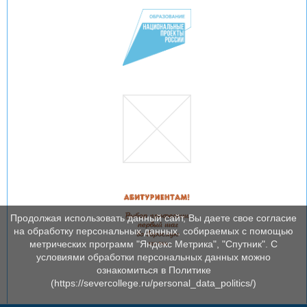
Продолжая использовать данный сайт, Вы даете свое согласие
на обработку персональных данных, собираемых с помощью
метрических программ "Яндекс Метрика", "Спутник". С
условиями обработки персональных данных можно
ознакомиться в Политике
(https://severcollege.ru/personal_data_politics/)