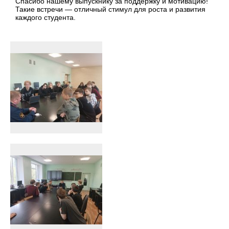
Спасибо нашему выпускнику за поддержку и мотивацию!
Такие встречи — отличный стимул для роста и развития
каждого студента.