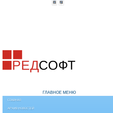
ГЛАВНОЕ МЕНЮ
ГЛАВНАЯ
АРХИВ НОВОСТЕЙ