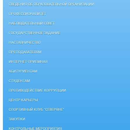
СВЕДЕНИЯ ОБ ОБРАЗОВАТЕЛЬНОЙ ОРГАНИЗАЦИИ
ПРОФЕССИОНАЛИТЕТ
НАБЛЮДАТЕЛЬНЫЙ СОВЕТ
ГОСУДАРСТВЕННОЕ ЗАДАНИЕ
НАСТАВНИЧЕСТВО
ПРЕПОДАВАТЕЛЯМ
ИНТЕРНЕТ-ПРИЕМНАЯ
АБИТУРИЕНТАМ
СТУДЕНТАМ
ПРОТИВОДЕЙСТВИЕ КОРРУПЦИИ
ЦЕНТР КАРЬЕРЫ
СПОРТИВНЫЙ КЛУБ "СЕВЕРЯНЕ"
ЗАКУПКИ
КОНТРОЛЬНЫЕ МЕРОПРИЯТИЯ