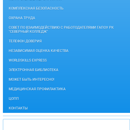
КОМПЛЕКСНАЯ БЕЗОПАСНОСТЬ
ОХРАНА ТРУДА
СОВЕТ ПО ВЗАИМОДЕЙСТВИЮ С РАБОТОДАТЕЛЯМИ ГАПОУ РК
"СЕВЕРНЫЙ КОЛЛЕДЖ"
ТЕЛЕФОН ДОВЕРИЯ
НЕЗАВИСИМАЯ ОЦЕНКА КАЧЕСТВА
WORLDSKILLS EXPRESS
ЭЛЕКТРОННАЯ БИБЛИОТЕКА
МОЖЕТ БЫТЬ ИНТЕРЕСНО!
МЕДИЦИНСКАЯ ПРОФИЛАКТИКА
ЦОПП
КОНТАКТЫ