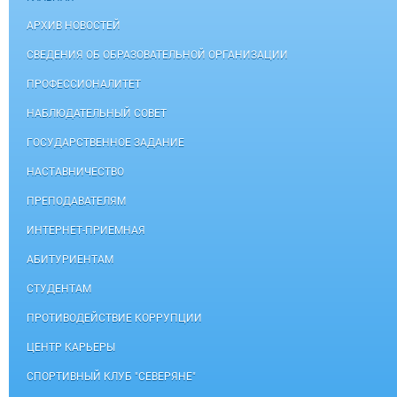
АРХИВ НОВОСТЕЙ
СВЕДЕНИЯ ОБ ОБРАЗОВАТЕЛЬНОЙ ОРГАНИЗАЦИИ
ПРОФЕССИОНАЛИТЕТ
НАБЛЮДАТЕЛЬНЫЙ СОВЕТ
ГОСУДАРСТВЕННОЕ ЗАДАНИЕ
НАСТАВНИЧЕСТВО
ПРЕПОДАВАТЕЛЯМ
ИНТЕРНЕТ-ПРИЕМНАЯ
АБИТУРИЕНТАМ
СТУДЕНТАМ
ПРОТИВОДЕЙСТВИЕ КОРРУПЦИИ
ЦЕНТР КАРЬЕРЫ
СПОРТИВНЫЙ КЛУБ "СЕВЕРЯНЕ"