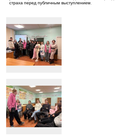
страха перед публичным выступлением.