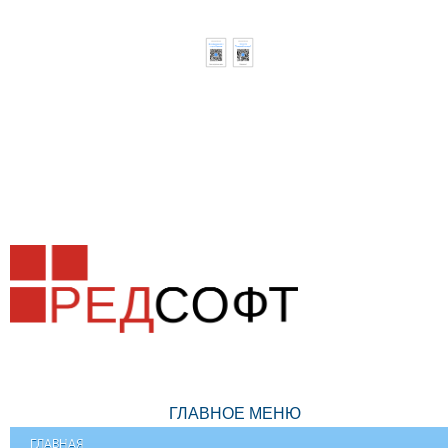
ГЛАВНОЕ МЕНЮ
ГЛАВНАЯ