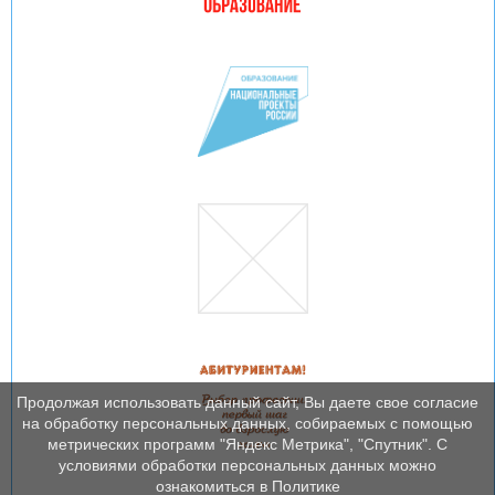
Продолжая использовать данный сайт, Вы даете свое согласие
на обработку персональных данных, собираемых с помощью
метрических программ "Яндекс Метрика", "Спутник". С
условиями обработки персональных данных можно
ознакомиться в Политике