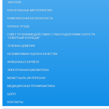
ЗАКУПКИ
КОНТРОЛЬНЫЕ МЕРОПРИЯТИЯ
КОМПЛЕКСНАЯ БЕЗОПАСНОСТЬ
ОХРАНА ТРУДА
СОВЕТ ПО ВЗАИМОДЕЙСТВИЮ С РАБОТОДАТЕЛЯМИ ГАПОУ РК
"СЕВЕРНЫЙ КОЛЛЕДЖ"
ТЕЛЕФОН ДОВЕРИЯ
НЕЗАВИСИМАЯ ОЦЕНКА КАЧЕСТВА
WORLDSKILLS EXPRESS
ЭЛЕКТРОННАЯ БИБЛИОТЕКА
МОЖЕТ БЫТЬ ИНТЕРЕСНО!
МЕДИЦИНСКАЯ ПРОФИЛАКТИКА
ЦОПП
КОНТАКТЫ