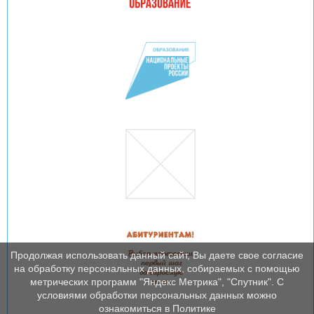
Продолжая использовать данный сайт, Вы даете свое согласие
на обработку персональных данных, собираемых с помощью
метрических программ "Яндекс Метрика", "Спутник". С
условиями обработки персональных данных можно
ознакомиться в Политике