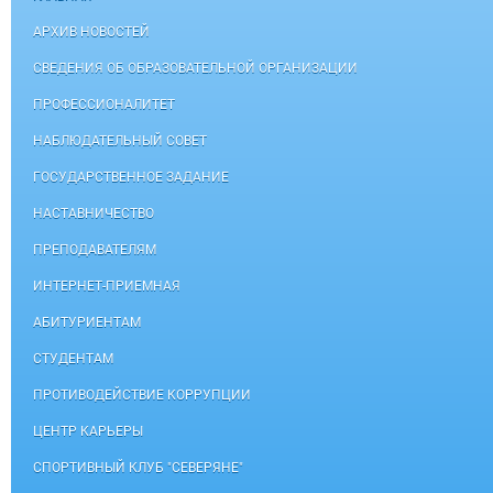
АРХИВ НОВОСТЕЙ
СВЕДЕНИЯ ОБ ОБРАЗОВАТЕЛЬНОЙ ОРГАНИЗАЦИИ
ПРОФЕССИОНАЛИТЕТ
НАБЛЮДАТЕЛЬНЫЙ СОВЕТ
ГОСУДАРСТВЕННОЕ ЗАДАНИЕ
НАСТАВНИЧЕСТВО
ПРЕПОДАВАТЕЛЯМ
ИНТЕРНЕТ-ПРИЕМНАЯ
АБИТУРИЕНТАМ
СТУДЕНТАМ
ПРОТИВОДЕЙСТВИЕ КОРРУПЦИИ
ЦЕНТР КАРЬЕРЫ
СПОРТИВНЫЙ КЛУБ "СЕВЕРЯНЕ"