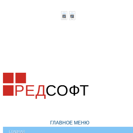
ГЛАВНОЕ МЕНЮ
ГЛАВНАЯ