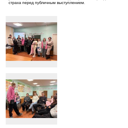
страха перед публичным выступлением.