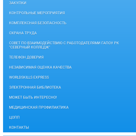
ЗАКУПКИ
КОНТРОЛЬНЫЕ МЕРОПРИЯТИЯ
КОМПЛЕКСНАЯ БЕЗОПАСНОСТЬ
ОХРАНА ТРУДА
СОВЕТ ПО ВЗАИМОДЕЙСТВИЮ С РАБОТОДАТЕЛЯМИ ГАПОУ РК
"СЕВЕРНЫЙ КОЛЛЕДЖ"
ТЕЛЕФОН ДОВЕРИЯ
НЕЗАВИСИМАЯ ОЦЕНКА КАЧЕСТВА
WORLDSKILLS EXPRESS
ЭЛЕКТРОННАЯ БИБЛИОТЕКА
МОЖЕТ БЫТЬ ИНТЕРЕСНО!
МЕДИЦИНСКАЯ ПРОФИЛАКТИКА
ЦОПП
КОНТАКТЫ