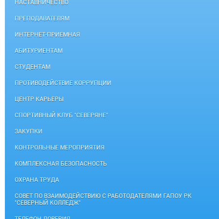
НАСТАВНИЧЕСТВО
ПРЕПОДАВАТЕЛЯМ
ИНТЕРНЕТ-ПРИЕМНАЯ
АБИТУРИЕНТАМ
СТУДЕНТАМ
ПРОТИВОДЕЙСТВИЕ КОРРУПЦИИ
ЦЕНТР КАРЬЕРЫ
СПОРТИВНЫЙ КЛУБ "СЕВЕРЯНЕ"
ЗАКУПКИ
КОНТРОЛЬНЫЕ МЕРОПРИЯТИЯ
КОМПЛЕКСНАЯ БЕЗОПАСНОСТЬ
ОХРАНА ТРУДА
СОВЕТ ПО ВЗАИМОДЕЙСТВИЮ С РАБОТОДАТЕЛЯМИ ГАПОУ РК
"СЕВЕРНЫЙ КОЛЛЕДЖ"
ТЕЛЕФОН ДОВЕРИЯ