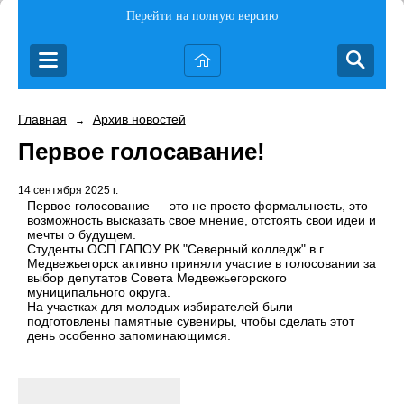
Перейти на полную версию
Главная
Архив новостей
→
Первое голосавание!
14 сентября 2025 г.
Первое голосование — это не просто формальность, это
возможность высказать свое мнение, отстоять свои идеи и
мечты о будущем.
Студенты ОСП ГАПОУ РК "Северный колледж" в г.
Медвежьегорск активно приняли участие в голосовании за
выбор депутатов Совета Медвежьегорского
муниципального округа.
На участках для молодых избирателей были
подготовлены памятные сувениры, чтобы сделать этот
день особенно запоминающимся.