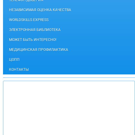
НЕЗАВИСИМАЯ ОЦЕНКА КАЧЕСТВА
WORLDSKILLS EXPRESS
ЭЛЕКТРОННАЯ БИБЛИОТЕКА
МОЖЕТ БЫТЬ ИНТЕРЕСНО!
МЕДИЦИНСКАЯ ПРОФИЛАКТИКА
ЦОПП
КОНТАКТЫ