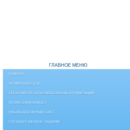
ГЛАВНОЕ МЕНЮ
ГЛАВНАЯ
АРХИВ НОВОСТЕЙ
СВЕДЕНИЯ ОБ ОБРАЗОВАТЕЛЬНОЙ ОРГАНИЗАЦИИ
ПРОФЕССИОНАЛИТЕТ
НАБЛЮДАТЕЛЬНЫЙ СОВЕТ
ГОСУДАРСТВЕННОЕ ЗАДАНИЕ