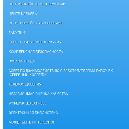
ПРОТИВОДЕЙСТВИЕ КОРРУПЦИИ
ЦЕНТР КАРЬЕРЫ
СПОРТИВНЫЙ КЛУБ "СЕВЕРЯНЕ"
ЗАКУПКИ
КОНТРОЛЬНЫЕ МЕРОПРИЯТИЯ
КОМПЛЕКСНАЯ БЕЗОПАСНОСТЬ
ОХРАНА ТРУДА
СОВЕТ ПО ВЗАИМОДЕЙСТВИЮ С РАБОТОДАТЕЛЯМИ ГАПОУ РК
"СЕВЕРНЫЙ КОЛЛЕДЖ"
ТЕЛЕФОН ДОВЕРИЯ
НЕЗАВИСИМАЯ ОЦЕНКА КАЧЕСТВА
WORLDSKILLS EXPRESS
ЭЛЕКТРОННАЯ БИБЛИОТЕКА
МОЖЕТ БЫТЬ ИНТЕРЕСНО!