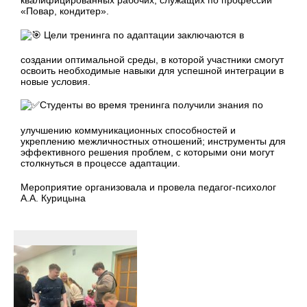
«Повар, кондитер».
Цели тренинга по адаптации заключаются в
создании оптимальной среды, в которой участники смогут
освоить необходимые навыки для успешной интеграции в
новые условия.
Студенты во время тренинга получили знания по
улучшению коммуникационных способностей и
укреплению межличностных отношений; инструменты для
эффективного решения проблем, с которыми они могут
столкнуться в процессе адаптации.
Мероприятие организовала и провела педагог-психолог
А.А. Курицына