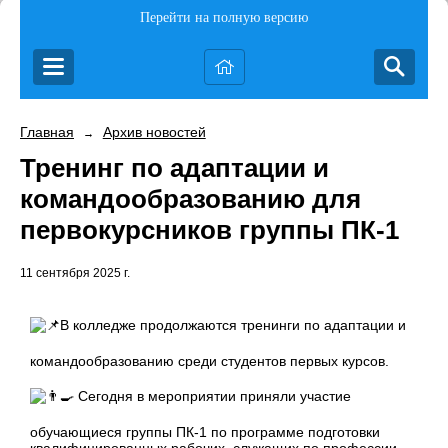
Перейти на полную версию
Главная
Архив новостей
→
Тренинг по адаптации и
командообразованию для
первокурсников группы ПК-1
11 сентября 2025 г.
В колледже продолжаются тренинги по адаптации и
командообразованию среди студентов первых курсов.
Сегодня в мероприятии приняли участие
обучающиеся группы ПК-1 по программе подготовки
квалифицированных рабочих, служащих по профессии