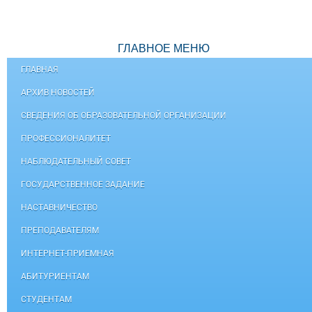
ГЛАВНОЕ МЕНЮ
ГЛАВНАЯ
АРХИВ НОВОСТЕЙ
СВЕДЕНИЯ ОБ ОБРАЗОВАТЕЛЬНОЙ ОРГАНИЗАЦИИ
ПРОФЕССИОНАЛИТЕТ
НАБЛЮДАТЕЛЬНЫЙ СОВЕТ
ГОСУДАРСТВЕННОЕ ЗАДАНИЕ
НАСТАВНИЧЕСТВО
ПРЕПОДАВАТЕЛЯМ
ИНТЕРНЕТ-ПРИЕМНАЯ
АБИТУРИЕНТАМ
СТУДЕНТАМ