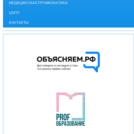
МЕДИЦИНСКАЯ ПРОФИЛАКТИКА
ЦОПП
КОНТАКТЫ