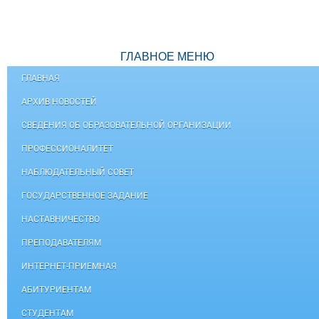
ГЛАВНОЕ МЕНЮ
ГЛАВНАЯ
АРХИВ НОВОСТЕЙ
СВЕДЕНИЯ ОБ ОБРАЗОВАТЕЛЬНОЙ ОРГАНИЗАЦИИ
ПРОФЕССИОНАЛИТЕТ
НАБЛЮДАТЕЛЬНЫЙ СОВЕТ
ГОСУДАРСТВЕННОЕ ЗАДАНИЕ
НАСТАВНИЧЕСТВО
ПРЕПОДАВАТЕЛЯМ
ИНТЕРНЕТ-ПРИЕМНАЯ
АБИТУРИЕНТАМ
СТУДЕНТАМ