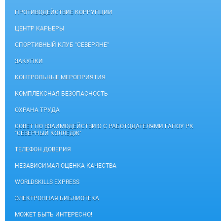
ПРОТИВОДЕЙСТВИЕ КОРРУПЦИИ
ЦЕНТР КАРЬЕРЫ
СПОРТИВНЫЙ КЛУБ "СЕВЕРЯНЕ"
ЗАКУПКИ
КОНТРОЛЬНЫЕ МЕРОПРИЯТИЯ
КОМПЛЕКСНАЯ БЕЗОПАСНОСТЬ
ОХРАНА ТРУДА
СОВЕТ ПО ВЗАИМОДЕЙСТВИЮ С РАБОТОДАТЕЛЯМИ ГАПОУ РК
"СЕВЕРНЫЙ КОЛЛЕДЖ"
ТЕЛЕФОН ДОВЕРИЯ
НЕЗАВИСИМАЯ ОЦЕНКА КАЧЕСТВА
WORLDSKILLS EXPRESS
ЭЛЕКТРОННАЯ БИБЛИОТЕКА
МОЖЕТ БЫТЬ ИНТЕРЕСНО!