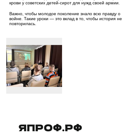
крови у советских детей-сирот для нужд своей армии.
Важно, чтобы молодое поколение знало всю правду о
войне. Такие уроки — это вклад в то, чтобы история не
повторилась.