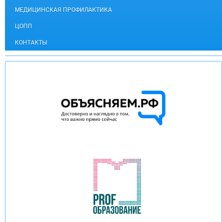
МЕДИЦИНСКАЯ ПРОФИЛАКТИКА
ЦОПП
КОНТАКТЫ