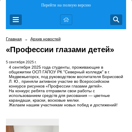
Перейти на полную версию
Главная
Архив новостей
→
«Профессии глазами детей»
5 сентября 2025 г.
4 сентября 2025 года студенты, проживающие в
общежитии ОСП ГАПОУ РК "Северный колледж" в г.
Медвежьегорск, под руководством воспитателя Борисовой
Л. Ю., приняли активное участие во Всероссийском
конкурсе рисунков «Профессии глазами детей».
На конкурс ребята отправили свои работы с
использованием средств для рисования — цветные
карандаши, краски, восковые мелки.
Желаем нашим участникам новых побед и достижений!