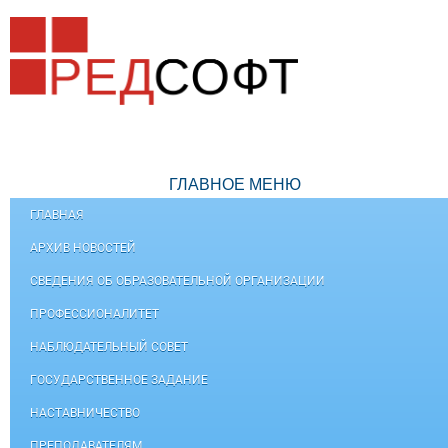
ГЛАВНОЕ МЕНЮ
ГЛАВНАЯ
АРХИВ НОВОСТЕЙ
СВЕДЕНИЯ ОБ ОБРАЗОВАТЕЛЬНОЙ ОРГАНИЗАЦИИ
ПРОФЕССИОНАЛИТЕТ
НАБЛЮДАТЕЛЬНЫЙ СОВЕТ
ГОСУДАРСТВЕННОЕ ЗАДАНИЕ
НАСТАВНИЧЕСТВО
ПРЕПОДАВАТЕЛЯМ