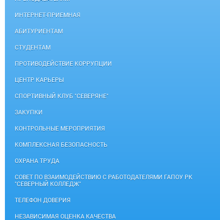
ИНТЕРНЕТ-ПРИЕМНАЯ
АБИТУРИЕНТАМ
СТУДЕНТАМ
ПРОТИВОДЕЙСТВИЕ КОРРУПЦИИ
ЦЕНТР КАРЬЕРЫ
СПОРТИВНЫЙ КЛУБ "СЕВЕРЯНЕ"
ЗАКУПКИ
КОНТРОЛЬНЫЕ МЕРОПРИЯТИЯ
КОМПЛЕКСНАЯ БЕЗОПАСНОСТЬ
ОХРАНА ТРУДА
СОВЕТ ПО ВЗАИМОДЕЙСТВИЮ С РАБОТОДАТЕЛЯМИ ГАПОУ РК
"СЕВЕРНЫЙ КОЛЛЕДЖ"
ТЕЛЕФОН ДОВЕРИЯ
НЕЗАВИСИМАЯ ОЦЕНКА КАЧЕСТВА