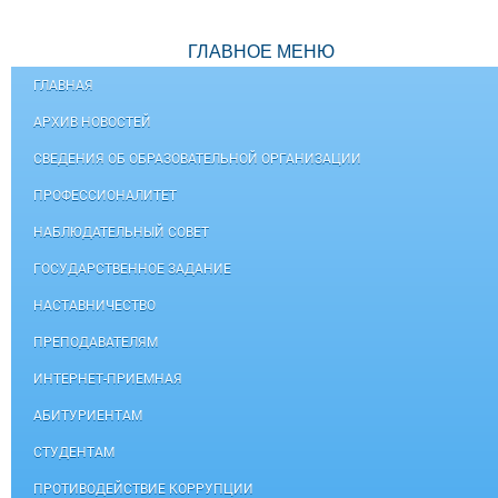
ГЛАВНОЕ МЕНЮ
ГЛАВНАЯ
АРХИВ НОВОСТЕЙ
СВЕДЕНИЯ ОБ ОБРАЗОВАТЕЛЬНОЙ ОРГАНИЗАЦИИ
ПРОФЕССИОНАЛИТЕТ
НАБЛЮДАТЕЛЬНЫЙ СОВЕТ
ГОСУДАРСТВЕННОЕ ЗАДАНИЕ
НАСТАВНИЧЕСТВО
ПРЕПОДАВАТЕЛЯМ
ИНТЕРНЕТ-ПРИЕМНАЯ
АБИТУРИЕНТАМ
СТУДЕНТАМ
ПРОТИВОДЕЙСТВИЕ КОРРУПЦИИ