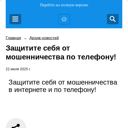
Перейти на полную версию
Главная
Архив новостей
→
Защитите себя от
мошенничества по телефону!
22 июля 2025 г.
Защитите себя от мошенничества
в интернете и по телефону!