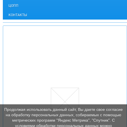
ЦОПП
КОНТАКТЫ
Продолжая использовать данный сайт, Вы даете свое согласие
на обработку персональных данных, собираемых с помощью
метрических программ "Яндекс Метрика", "Спутник". С
условиями обработки персональных данных можно