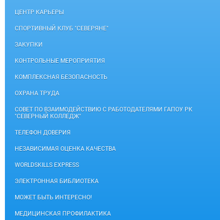
ЦЕНТР КАРЬЕРЫ
СПОРТИВНЫЙ КЛУБ "СЕВЕРЯНЕ"
ЗАКУПКИ
КОНТРОЛЬНЫЕ МЕРОПРИЯТИЯ
КОМПЛЕКСНАЯ БЕЗОПАСНОСТЬ
ОХРАНА ТРУДА
СОВЕТ ПО ВЗАИМОДЕЙСТВИЮ С РАБОТОДАТЕЛЯМИ ГАПОУ РК
"СЕВЕРНЫЙ КОЛЛЕДЖ"
ТЕЛЕФОН ДОВЕРИЯ
НЕЗАВИСИМАЯ ОЦЕНКА КАЧЕСТВА
WORLDSKILLS EXPRESS
ЭЛЕКТРОННАЯ БИБЛИОТЕКА
МОЖЕТ БЫТЬ ИНТЕРЕСНО!
МЕДИЦИНСКАЯ ПРОФИЛАКТИКА