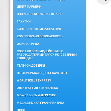
ЦЕНТР КАРЬЕРЫ
СПОРТИВНЫЙ КЛУБ "СЕВЕРЯНЕ"
ЗАКУПКИ
КОНТРОЛЬНЫЕ МЕРОПРИЯТИЯ
КОМПЛЕКСНАЯ БЕЗОПАСНОСТЬ
ОХРАНА ТРУДА
СОВЕТ ПО ВЗАИМОДЕЙСТВИЮ С
РАБОТОДАТЕЛЯМИ ГАПОУ РК "СЕВЕРНЫЙ
КОЛЛЕДЖ"
ТЕЛЕФОН ДОВЕРИЯ
НЕЗАВИСИМАЯ ОЦЕНКА КАЧЕСТВА
WORLDSKILLS EXPRESS
ЭЛЕКТРОННАЯ БИБЛИОТЕКА
МОЖЕТ БЫТЬ ИНТЕРЕСНО!
МЕДИЦИНСКАЯ ПРОФИЛАКТИКА
ЦОПП