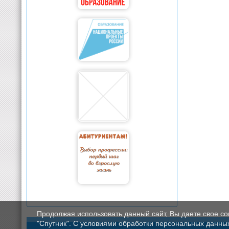
Продолжая использовать данный сайт, Вы даете свое с
"Спутник". С условиями обработки персональных данных мо