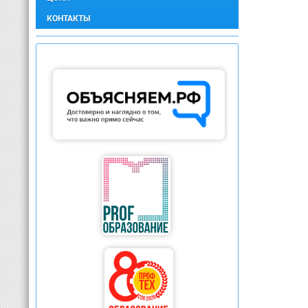
КОНТАКТЫ