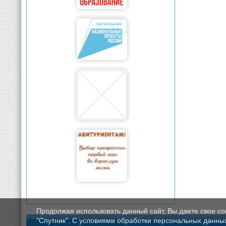
Продолжая использовать данный сайт, Вы даете свое с
"Спутник". С условиями обработки персональных данных мо