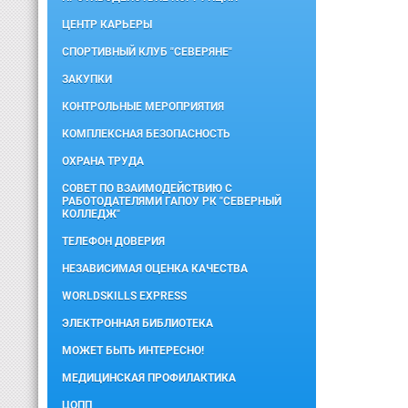
ЦЕНТР КАРЬЕРЫ
СПОРТИВНЫЙ КЛУБ "СЕВЕРЯНЕ"
ЗАКУПКИ
КОНТРОЛЬНЫЕ МЕРОПРИЯТИЯ
КОМПЛЕКСНАЯ БЕЗОПАСНОСТЬ
ОХРАНА ТРУДА
СОВЕТ ПО ВЗАИМОДЕЙСТВИЮ С
РАБОТОДАТЕЛЯМИ ГАПОУ РК "СЕВЕРНЫЙ
КОЛЛЕДЖ"
ТЕЛЕФОН ДОВЕРИЯ
НЕЗАВИСИМАЯ ОЦЕНКА КАЧЕСТВА
WORLDSKILLS EXPRESS
ЭЛЕКТРОННАЯ БИБЛИОТЕКА
МОЖЕТ БЫТЬ ИНТЕРЕСНО!
МЕДИЦИНСКАЯ ПРОФИЛАКТИКА
ЦОПП