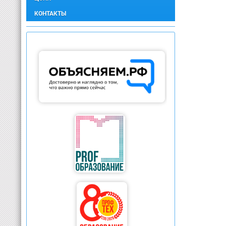
КОНТАКТЫ