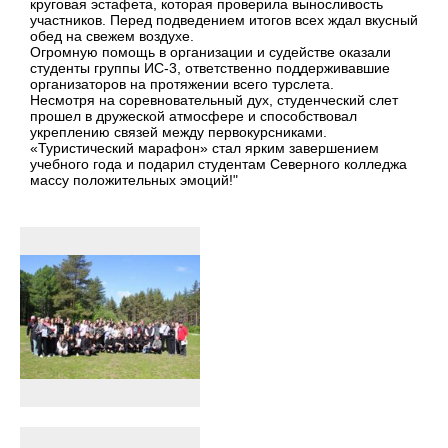
круговая эстафета, которая проверила выносливость
участников. Перед подведением итогов всех ждал вкусный
обед на свежем воздухе.
Огромную помощь в организации и судействе оказали
студенты группы ИС-3, ответственно поддерживавшие
организаторов на протяжении всего турслета.
Несмотря на соревновательный дух, студенческий слет
прошел в дружеской атмосфере и способствовал
укреплению связей между первокурсниками.
«Туристический марафон» стал ярким завершением
учебного года и подарил студентам Северного колледжа
массу положительных эмоций!"