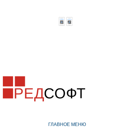
ГЛАВНОЕ МЕНЮ