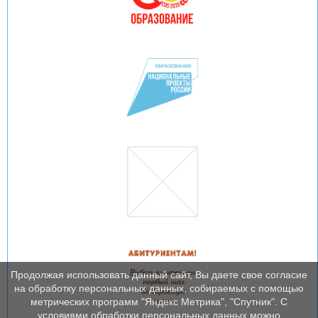
Продолжая использовать данный сайт, Вы даете свое согласие
на обработку персональных данных, собираемых с помощью
метрических программ "Яндекс Метрика", "Спутник". С
условиями обработки персональных данных можно