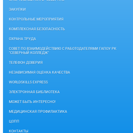
ЗАКУПКИ
КОНТРОЛЬНЫЕ МЕРОПРИЯТИЯ
КОМПЛЕКСНАЯ БЕЗОПАСНОСТЬ
ОХРАНА ТРУДА
СОВЕТ ПО ВЗАИМОДЕЙСТВИЮ С РАБОТОДАТЕЛЯМИ ГАПОУ РК
"СЕВЕРНЫЙ КОЛЛЕДЖ"
ТЕЛЕФОН ДОВЕРИЯ
НЕЗАВИСИМАЯ ОЦЕНКА КАЧЕСТВА
WORLDSKILLS EXPRESS
ЭЛЕКТРОННАЯ БИБЛИОТЕКА
МОЖЕТ БЫТЬ ИНТЕРЕСНО!
МЕДИЦИНСКАЯ ПРОФИЛАКТИКА
ЦОПП
КОНТАКТЫ