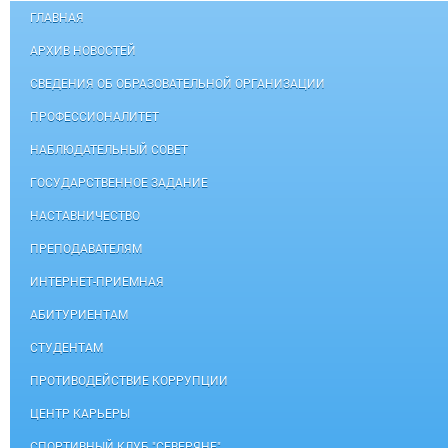
ГЛАВНАЯ
АРХИВ НОВОСТЕЙ
СВЕДЕНИЯ ОБ ОБРАЗОВАТЕЛЬНОЙ ОРГАНИЗАЦИИ
ПРОФЕССИОНАЛИТЕТ
НАБЛЮДАТЕЛЬНЫЙ СОВЕТ
ГОСУДАРСТВЕННОЕ ЗАДАНИЕ
НАСТАВНИЧЕСТВО
ПРЕПОДАВАТЕЛЯМ
ИНТЕРНЕТ-ПРИЕМНАЯ
АБИТУРИЕНТАМ
СТУДЕНТАМ
ПРОТИВОДЕЙСТВИЕ КОРРУПЦИИ
ЦЕНТР КАРЬЕРЫ
СПОРТИВНЫЙ КЛУБ "СЕВЕРЯНЕ"