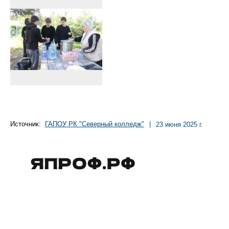
Источник:
ГАПОУ РК "Северный колледж"
|
23 июня 2025 г.