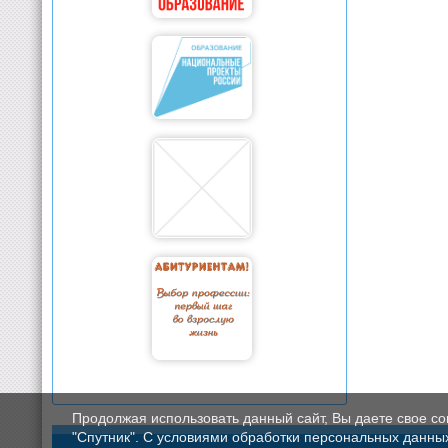
Продолжая использовать данный сайт, Вы даете свое с
"Спутник". С условиями обработки персональных данных мо