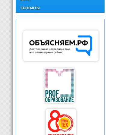
КОНТАКТЫ