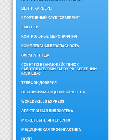
ЦЕНТР КАРЬЕРЫ
СПОРТИВНЫЙ КЛУБ "СЕВЕРЯНЕ"
ЗАКУПКИ
КОНТРОЛЬНЫЕ МЕРОПРИЯТИЯ
КОМПЛЕКСНАЯ БЕЗОПАСНОСТЬ
ОХРАНА ТРУДА
СОВЕТ ПО ВЗАИМОДЕЙСТВИЮ С
РАБОТОДАТЕЛЯМИ ГАПОУ РК "СЕВЕРНЫЙ
КОЛЛЕДЖ"
ТЕЛЕФОН ДОВЕРИЯ
НЕЗАВИСИМАЯ ОЦЕНКА КАЧЕСТВА
WORLDSKILLS EXPRESS
ЭЛЕКТРОННАЯ БИБЛИОТЕКА
МОЖЕТ БЫТЬ ИНТЕРЕСНО!
МЕДИЦИНСКАЯ ПРОФИЛАКТИКА
ЦОПП