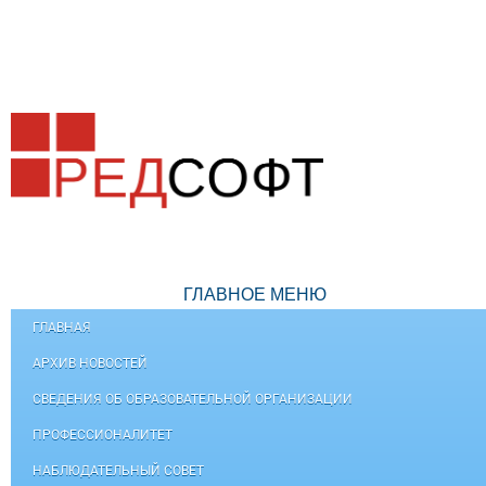
ГЛАВНОЕ МЕНЮ
ГЛАВНАЯ
АРХИВ НОВОСТЕЙ
СВЕДЕНИЯ ОБ ОБРАЗОВАТЕЛЬНОЙ ОРГАНИЗАЦИИ
ПРОФЕССИОНАЛИТЕТ
НАБЛЮДАТЕЛЬНЫЙ СОВЕТ