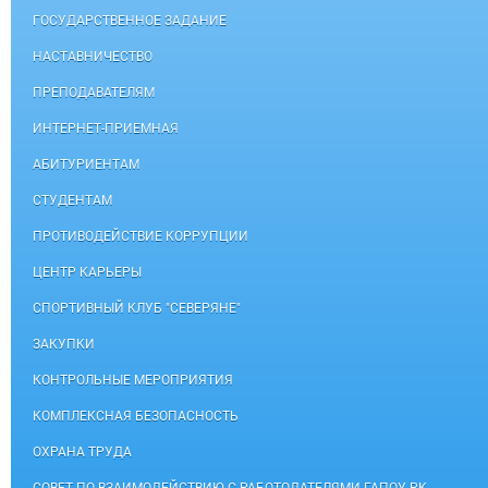
ГОСУДАРСТВЕННОЕ ЗАДАНИЕ
НАСТАВНИЧЕСТВО
ПРЕПОДАВАТЕЛЯМ
ИНТЕРНЕТ-ПРИЕМНАЯ
АБИТУРИЕНТАМ
СТУДЕНТАМ
ПРОТИВОДЕЙСТВИЕ КОРРУПЦИИ
ЦЕНТР КАРЬЕРЫ
СПОРТИВНЫЙ КЛУБ "СЕВЕРЯНЕ"
ЗАКУПКИ
КОНТРОЛЬНЫЕ МЕРОПРИЯТИЯ
КОМПЛЕКСНАЯ БЕЗОПАСНОСТЬ
ОХРАНА ТРУДА