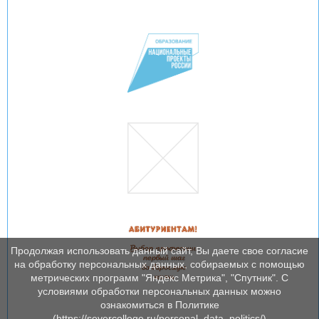
Продолжая использовать данный сайт, Вы даете свое согласие
на обработку персональных данных, собираемых с помощью
метрических программ "Яндекс Метрика", "Спутник". С
условиями обработки персональных данных можно
ознакомиться в Политике
(https://severcollege.ru/personal_data_politics/)