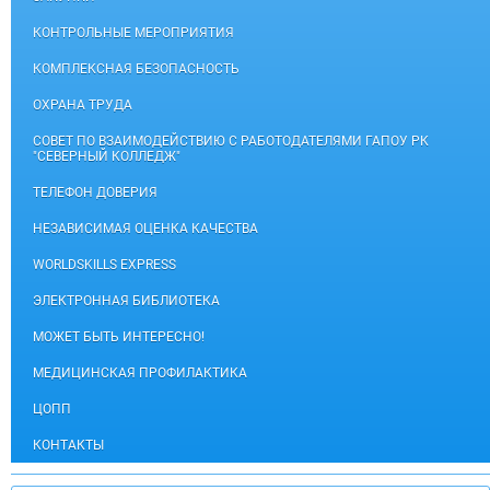
КОНТРОЛЬНЫЕ МЕРОПРИЯТИЯ
КОМПЛЕКСНАЯ БЕЗОПАСНОСТЬ
ОХРАНА ТРУДА
СОВЕТ ПО ВЗАИМОДЕЙСТВИЮ С РАБОТОДАТЕЛЯМИ ГАПОУ РК
"СЕВЕРНЫЙ КОЛЛЕДЖ"
ТЕЛЕФОН ДОВЕРИЯ
НЕЗАВИСИМАЯ ОЦЕНКА КАЧЕСТВА
WORLDSKILLS EXPRESS
ЭЛЕКТРОННАЯ БИБЛИОТЕКА
МОЖЕТ БЫТЬ ИНТЕРЕСНО!
МЕДИЦИНСКАЯ ПРОФИЛАКТИКА
ЦОПП
КОНТАКТЫ