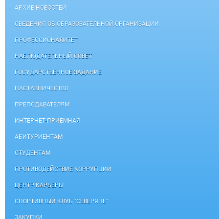
АРХИВ НОВОСТЕЙ
СВЕДЕНИЯ ОБ ОБРАЗОВАТЕЛЬНОЙ ОРГАНИЗАЦИИ
ПРОФЕССИОНАЛИТЕТ
НАБЛЮДАТЕЛЬНЫЙ СОВЕТ
ГОСУДАРСТВЕННОЕ ЗАДАНИЕ
НАСТАВНИЧЕСТВО
ПРЕПОДАВАТЕЛЯМ
ИНТЕРНЕТ-ПРИЕМНАЯ
АБИТУРИЕНТАМ
СТУДЕНТАМ
ПРОТИВОДЕЙСТВИЕ КОРРУПЦИИ
ЦЕНТР КАРЬЕРЫ
СПОРТИВНЫЙ КЛУБ "СЕВЕРЯНЕ"
ЗАКУПКИ