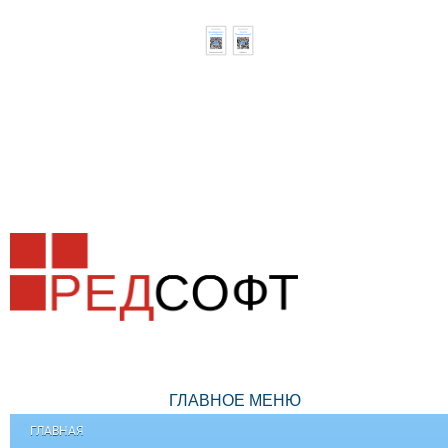
ГЛАВНОЕ МЕНЮ
ГЛАВНАЯ