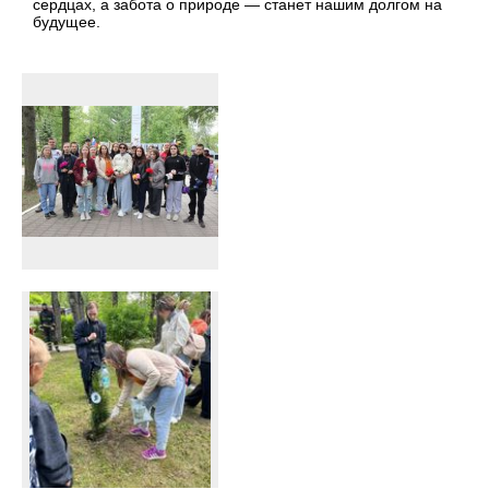
сердцах, а забота о природе — станет нашим долгом на
будущее.