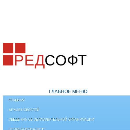
ГЛАВНОЕ МЕНЮ
ГЛАВНАЯ
АРХИВ НОВОСТЕЙ
СВЕДЕНИЯ ОБ ОБРАЗОВАТЕЛЬНОЙ ОРГАНИЗАЦИИ
ПРОФЕССИОНАЛИТЕТ