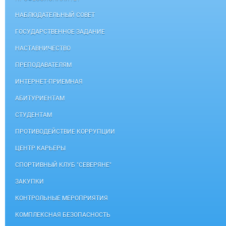
НАБЛЮДАТЕЛЬНЫЙ СОВЕТ
ГОСУДАРСТВЕННОЕ ЗАДАНИЕ
НАСТАВНИЧЕСТВО
ПРЕПОДАВАТЕЛЯМ
ИНТЕРНЕТ-ПРИЕМНАЯ
АБИТУРИЕНТАМ
СТУДЕНТАМ
ПРОТИВОДЕЙСТВИЕ КОРРУПЦИИ
ЦЕНТР КАРЬЕРЫ
СПОРТИВНЫЙ КЛУБ "СЕВЕРЯНЕ"
ЗАКУПКИ
КОНТРОЛЬНЫЕ МЕРОПРИЯТИЯ
КОМПЛЕКСНАЯ БЕЗОПАСНОСТЬ