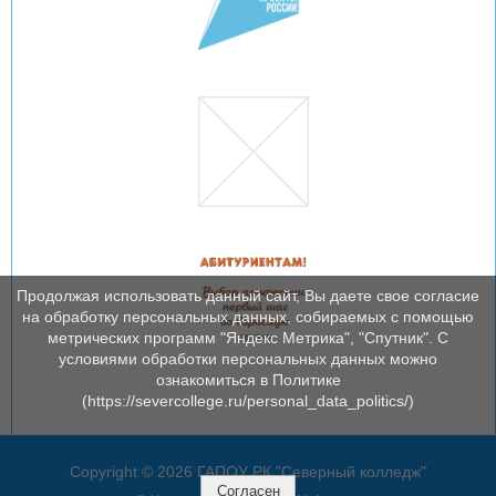
Продолжая использовать данный сайт, Вы даете свое согласие
на обработку персональных данных, собираемых с помощью
метрических программ "Яндекс Метрика", "Спутник". С
условиями обработки персональных данных можно
ознакомиться в Политике
(https://severcollege.ru/personal_data_politics/)
Copyright © 2026 ГАПОУ РК "Северный колледж"
Согласен