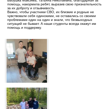
Бабушка Максима, Татьяна Николаевна, благодарная за
помощь, накормила ребят, выразив свою признательность
за их доброту и отзывчивость.
Важно, чтобы участники СВО, их близкие и родные не
чувствовали себя одинокими, не оставались со своими
проблемами один на один и знали, что безвыходных
ситуаций не бывает. А наши студенты всегда окажут им
помощь и поддержку.