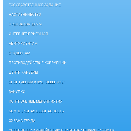
ГОСУДАРСТВЕННОЕ ЗАДАНИЕ
НАСТАВНИЧЕСТВО
ПРЕПОДАВАТЕЛЯМ
ИНТЕРНЕТ-ПРИЕМНАЯ
АБИТУРИЕНТАМ
СТУДЕНТАМ
ПРОТИВОДЕЙСТВИЕ КОРРУПЦИИ
ЦЕНТР КАРЬЕРЫ
СПОРТИВНЫЙ КЛУБ "СЕВЕРЯНЕ"
ЗАКУПКИ
КОНТРОЛЬНЫЕ МЕРОПРИЯТИЯ
КОМПЛЕКСНАЯ БЕЗОПАСНОСТЬ
ОХРАНА ТРУДА
СОВЕТ ПО ВЗАИМОДЕЙСТВИЮ С РАБОТОДАТЕЛЯМИ ГАПОУ РК