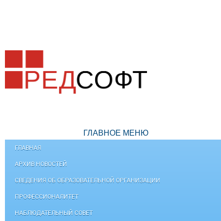
ГЛАВНОЕ МЕНЮ
ГЛАВНАЯ
АРХИВ НОВОСТЕЙ
СВЕДЕНИЯ ОБ ОБРАЗОВАТЕЛЬНОЙ ОРГАНИЗАЦИИ
ПРОФЕССИОНАЛИТЕТ
НАБЛЮДАТЕЛЬНЫЙ СОВЕТ