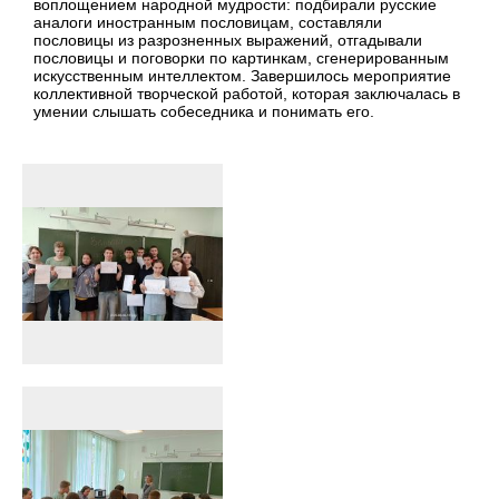
воплощением народной мудрости: подбирали русские
аналоги иностранным пословицам, составляли
пословицы из разрозненных выражений, отгадывали
пословицы и поговорки по картинкам, сгенерированным
искусственным интеллектом. Завершилось мероприятие
коллективной творческой работой, которая заключалась в
умении слышать собеседника и понимать его.