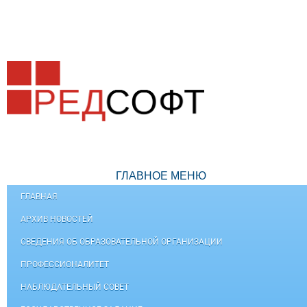
ГЛАВНОЕ МЕНЮ
ГЛАВНАЯ
АРХИВ НОВОСТЕЙ
СВЕДЕНИЯ ОБ ОБРАЗОВАТЕЛЬНОЙ ОРГАНИЗАЦИИ
ПРОФЕССИОНАЛИТЕТ
НАБЛЮДАТЕЛЬНЫЙ СОВЕТ