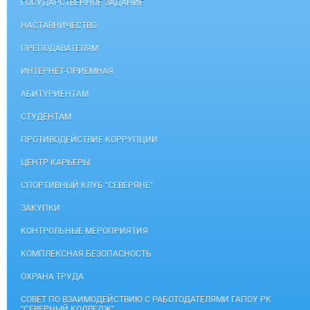
ГОСУДАРСТВЕННОЕ ЗАДАНИЕ
НАСТАВНИЧЕСТВО
ПРЕПОДАВАТЕЛЯМ
ИНТЕРНЕТ-ПРИЕМНАЯ
АБИТУРИЕНТАМ
СТУДЕНТАМ
ПРОТИВОДЕЙСТВИЕ КОРРУПЦИИ
ЦЕНТР КАРЬЕРЫ
СПОРТИВНЫЙ КЛУБ "СЕВЕРЯНЕ"
ЗАКУПКИ
КОНТРОЛЬНЫЕ МЕРОПРИЯТИЯ
КОМПЛЕКСНАЯ БЕЗОПАСНОСТЬ
ОХРАНА ТРУДА
СОВЕТ ПО ВЗАИМОДЕЙСТВИЮ С РАБОТОДАТЕЛЯМИ ГАПОУ РК
"СЕВЕРНЫЙ КОЛЛЕДЖ"