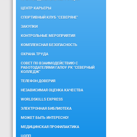
ЦЕНТР КАРЬЕРЫ
СПОРТИВНЫЙ КЛУБ "СЕВЕРЯНЕ"
ЗАКУПКИ
КОНТРОЛЬНЫЕ МЕРОПРИЯТИЯ
КОМПЛЕКСНАЯ БЕЗОПАСНОСТЬ
ОХРАНА ТРУДА
СОВЕТ ПО ВЗАИМОДЕЙСТВИЮ С
РАБОТОДАТЕЛЯМИ ГАПОУ РК "СЕВЕРНЫЙ
КОЛЛЕДЖ"
ТЕЛЕФОН ДОВЕРИЯ
НЕЗАВИСИМАЯ ОЦЕНКА КАЧЕСТВА
WORLDSKILLS EXPRESS
ЭЛЕКТРОННАЯ БИБЛИОТЕКА
МОЖЕТ БЫТЬ ИНТЕРЕСНО!
МЕДИЦИНСКАЯ ПРОФИЛАКТИКА
ЦОПП