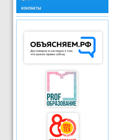
КОНТАКТЫ