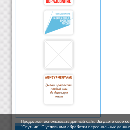
Продолжая использовать данный сайт, Вы даете свое с
"Спутник". С условиями обработки персональных данных мо