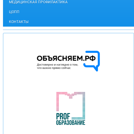
МЕДИЦИНСКАЯ ПРОФИЛАКТИКА
ЦОПП
КОНТАКТЫ