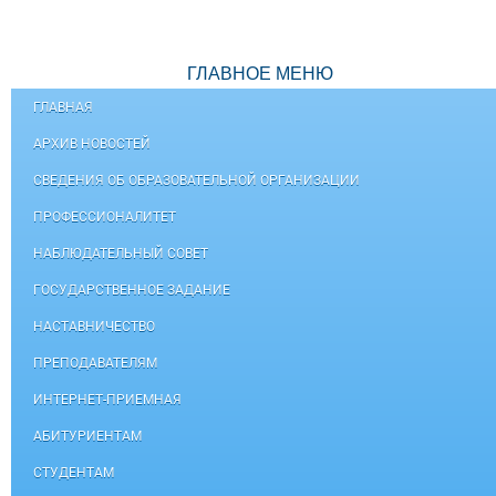
ГЛАВНОЕ МЕНЮ
ГЛАВНАЯ
АРХИВ НОВОСТЕЙ
СВЕДЕНИЯ ОБ ОБРАЗОВАТЕЛЬНОЙ ОРГАНИЗАЦИИ
ПРОФЕССИОНАЛИТЕТ
НАБЛЮДАТЕЛЬНЫЙ СОВЕТ
ГОСУДАРСТВЕННОЕ ЗАДАНИЕ
НАСТАВНИЧЕСТВО
ПРЕПОДАВАТЕЛЯМ
ИНТЕРНЕТ-ПРИЕМНАЯ
АБИТУРИЕНТАМ
СТУДЕНТАМ