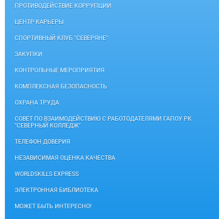
ПРОТИВОДЕЙСТВИЕ КОРРУПЦИИ
ЦЕНТР КАРЬЕРЫ
СПОРТИВНЫЙ КЛУБ "СЕВЕРЯНЕ"
ЗАКУПКИ
КОНТРОЛЬНЫЕ МЕРОПРИЯТИЯ
КОМПЛЕКСНАЯ БЕЗОПАСНОСТЬ
ОХРАНА ТРУДА
СОВЕТ ПО ВЗАИМОДЕЙСТВИЮ С РАБОТОДАТЕЛЯМИ ГАПОУ РК
"СЕВЕРНЫЙ КОЛЛЕДЖ"
ТЕЛЕФОН ДОВЕРИЯ
НЕЗАВИСИМАЯ ОЦЕНКА КАЧЕСТВА
WORLDSKILLS EXPRESS
ЭЛЕКТРОННАЯ БИБЛИОТЕКА
МОЖЕТ БЫТЬ ИНТЕРЕСНО!