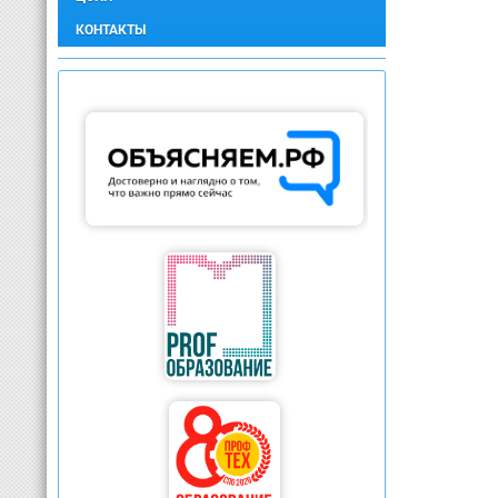
КОНТАКТЫ