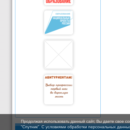
Продолжая использовать данный сайт, Вы даете свое с
"Спутник". С условиями обработки персональных данных мо