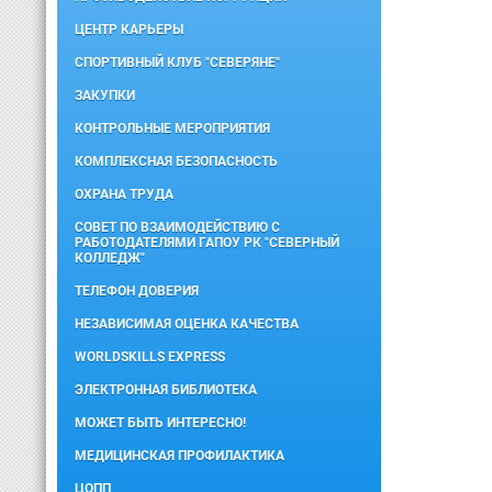
ЦЕНТР КАРЬЕРЫ
СПОРТИВНЫЙ КЛУБ "СЕВЕРЯНЕ"
ЗАКУПКИ
КОНТРОЛЬНЫЕ МЕРОПРИЯТИЯ
КОМПЛЕКСНАЯ БЕЗОПАСНОСТЬ
ОХРАНА ТРУДА
СОВЕТ ПО ВЗАИМОДЕЙСТВИЮ С
РАБОТОДАТЕЛЯМИ ГАПОУ РК "СЕВЕРНЫЙ
КОЛЛЕДЖ"
ТЕЛЕФОН ДОВЕРИЯ
НЕЗАВИСИМАЯ ОЦЕНКА КАЧЕСТВА
WORLDSKILLS EXPRESS
ЭЛЕКТРОННАЯ БИБЛИОТЕКА
МОЖЕТ БЫТЬ ИНТЕРЕСНО!
МЕДИЦИНСКАЯ ПРОФИЛАКТИКА
ЦОПП