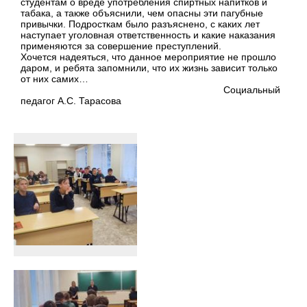
студентам о вреде употребления спиртных напитков и
табака, а также объяснили, чем опасны эти пагубные
привычки. Подросткам было разъяснено, с каких лет
наступает уголовная ответственность и какие наказания
применяются за совершение преступлений.
Хочется надеяться, что данное мероприятие не прошло
даром, и ребята запомнили, что их жизнь зависит только
от них самих…
Социальный
педагог А.С. Тарасова