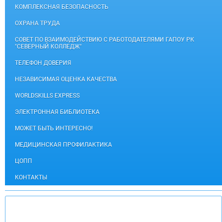
КОМПЛЕКСНАЯ БЕЗОПАСНОСТЬ
ОХРАНА ТРУДА
СОВЕТ ПО ВЗАИМОДЕЙСТВИЮ С РАБОТОДАТЕЛЯМИ ГАПОУ РК
"СЕВЕРНЫЙ КОЛЛЕДЖ"
ТЕЛЕФОН ДОВЕРИЯ
НЕЗАВИСИМАЯ ОЦЕНКА КАЧЕСТВА
WORLDSKILLS EXPRESS
ЭЛЕКТРОННАЯ БИБЛИОТЕКА
МОЖЕТ БЫТЬ ИНТЕРЕСНО!
МЕДИЦИНСКАЯ ПРОФИЛАКТИКА
ЦОПП
КОНТАКТЫ