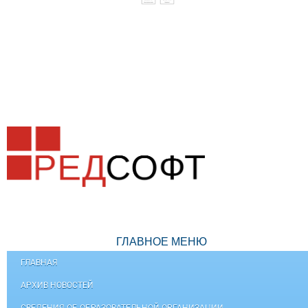
ГЛАВНОЕ МЕНЮ
ГЛАВНАЯ
АРХИВ НОВОСТЕЙ