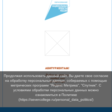
Продолжая использовать данный сайт, Вы даете свое согласие
на обработку персональных данных, собираемых с помощью
метрических программ "Яндекс Метрика", "Спутник". С
условиями обработки персональных данных можно
ознакомиться в Политике
(https://severcollege.ru/personal_data_politics/)