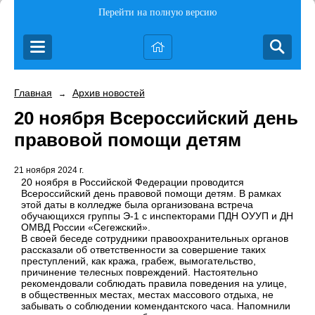
Перейти на полную версию
Главная
Архив новостей
→
20 ноября Всероссийский день
правовой помощи детям
21 ноября 2024 г.
20 ноября в Российской Федерации проводится
Всероссийский день правовой помощи детям. В рамках
этой даты в колледже была организована встреча
обучающихся группы Э-1 с инспекторами ПДН ОУУП и ДН
ОМВД России «Сегежский».
В своей беседе сотрудники правоохранительных органов
рассказали об ответственности за совершение таких
преступлений, как кража, грабеж, вымогательство,
причинение телесных повреждений. Настоятельно
рекомендовали соблюдать правила поведения на улице,
в общественных местах, местах массового отдыха, не
забывать о соблюдении комендантского часа. Напомнили