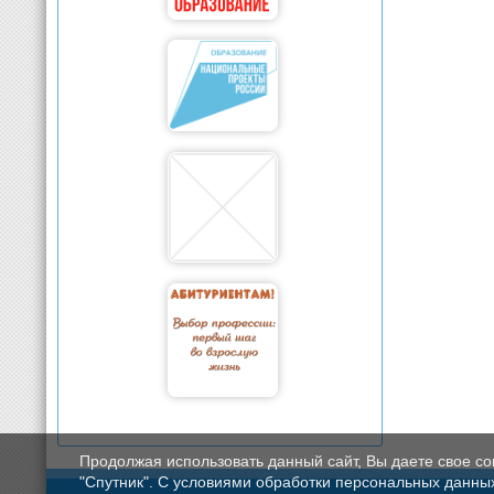
Продолжая использовать данный сайт, Вы даете свое с
"Спутник". С условиями обработки персональных данных мо