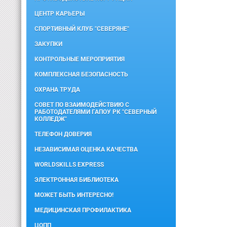
ЦЕНТР КАРЬЕРЫ
СПОРТИВНЫЙ КЛУБ "СЕВЕРЯНЕ"
ЗАКУПКИ
КОНТРОЛЬНЫЕ МЕРОПРИЯТИЯ
КОМПЛЕКСНАЯ БЕЗОПАСНОСТЬ
ОХРАНА ТРУДА
СОВЕТ ПО ВЗАИМОДЕЙСТВИЮ С
РАБОТОДАТЕЛЯМИ ГАПОУ РК "СЕВЕРНЫЙ
КОЛЛЕДЖ"
ТЕЛЕФОН ДОВЕРИЯ
НЕЗАВИСИМАЯ ОЦЕНКА КАЧЕСТВА
WORLDSKILLS EXPRESS
ЭЛЕКТРОННАЯ БИБЛИОТЕКА
МОЖЕТ БЫТЬ ИНТЕРЕСНО!
МЕДИЦИНСКАЯ ПРОФИЛАКТИКА
ЦОПП