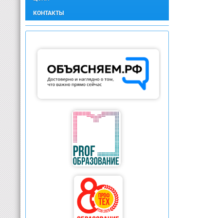
КОНТАКТЫ