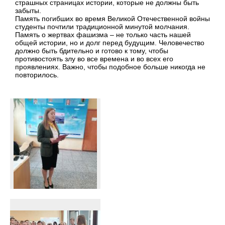
страшных страницах истории, которые не должны быть
забыты.
Память погибших во время Великой Отечественной войны
студенты почтили традиционной минутой молчания.
Память о жертвах фашизма – не только часть нашей
общей истории, но и долг перед будущим. Человечество
должно быть бдительно и готово к тому, чтобы
противостоять злу во все времена и во всех его
проявлениях. Важно, чтобы подобное больше никогда не
повторилось.