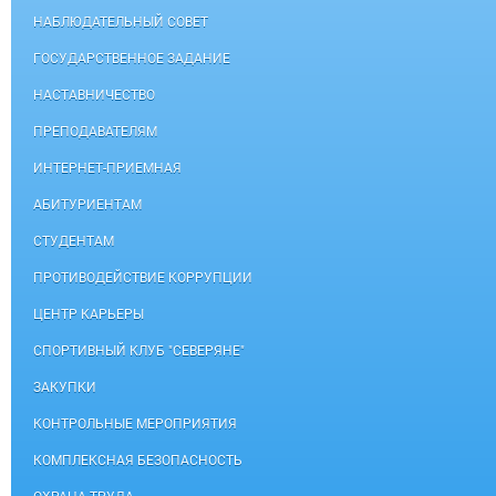
НАБЛЮДАТЕЛЬНЫЙ СОВЕТ
ГОСУДАРСТВЕННОЕ ЗАДАНИЕ
НАСТАВНИЧЕСТВО
ПРЕПОДАВАТЕЛЯМ
ИНТЕРНЕТ-ПРИЕМНАЯ
АБИТУРИЕНТАМ
СТУДЕНТАМ
ПРОТИВОДЕЙСТВИЕ КОРРУПЦИИ
ЦЕНТР КАРЬЕРЫ
СПОРТИВНЫЙ КЛУБ "СЕВЕРЯНЕ"
ЗАКУПКИ
КОНТРОЛЬНЫЕ МЕРОПРИЯТИЯ
КОМПЛЕКСНАЯ БЕЗОПАСНОСТЬ