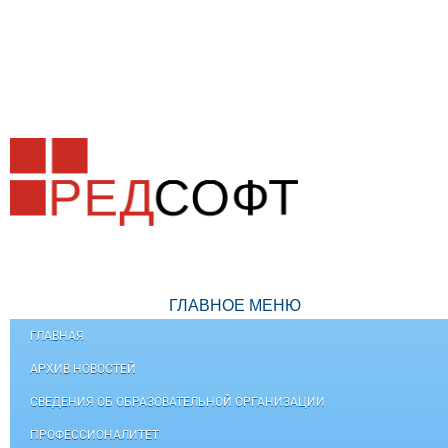
ГЛАВНОЕ МЕНЮ
ГЛАВНАЯ
АРХИВ НОВОСТЕЙ
СВЕДЕНИЯ ОБ ОБРАЗОВАТЕЛЬНОЙ ОРГАНИЗАЦИИ
ПРОФЕССИОНАЛИТЕТ