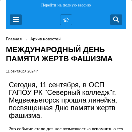
Перейти на полную версию
Главная
Архив новостей
→
МЕЖДУНАРОДНЫЙ ДЕНЬ
ПАМЯТИ ЖЕРТВ ФАШИЗМА
11 сентября 2024 г.
Сегодня, 11 сентября, в ОСП
ГАПОУ РК "Северный колледж"г.
Медвежьегорск прошла линейка,
посвященная Дню памяти жертв
фашизма.
Это событие стало для нас возможностью вспомнить о тех