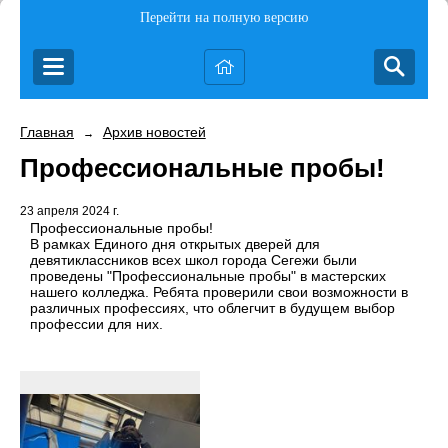
Перейти на полную версию
Главная
Архив новостей
→
Профессиональные пробы!
23 апреля 2024 г.
Профессиональные пробы!
В рамках Единого дня открытых дверей для
девятиклассников всех школ города Сегежи были
проведены "Профессиональные пробы" в мастерских
нашего колледжа. Ребята проверили свои возможности в
различных профессиях, что облегчит в будущем выбор
профессии для них.