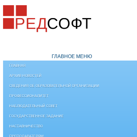
ГЛАВНОЕ МЕНЮ
ГЛАВНАЯ
АРХИВ НОВОСТЕЙ
СВЕДЕНИЯ ОБ ОБРАЗОВАТЕЛЬНОЙ ОРГАНИЗАЦИИ
ПРОФЕССИОНАЛИТЕТ
НАБЛЮДАТЕЛЬНЫЙ СОВЕТ
ГОСУДАРСТВЕННОЕ ЗАДАНИЕ
НАСТАВНИЧЕСТВО
ПРЕПОДАВАТЕЛЯМ