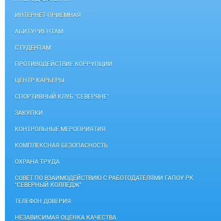
ИНТЕРНЕТ-ПРИЕМНАЯ
АБИТУРИЕНТАМ
СТУДЕНТАМ
ПРОТИВОДЕЙСТВИЕ КОРРУПЦИИ
ЦЕНТР КАРЬЕРЫ
СПОРТИВНЫЙ КЛУБ "СЕВЕРЯНЕ"
ЗАКУПКИ
КОНТРОЛЬНЫЕ МЕРОПРИЯТИЯ
КОМПЛЕКСНАЯ БЕЗОПАСНОСТЬ
ОХРАНА ТРУДА
СОВЕТ ПО ВЗАИМОДЕЙСТВИЮ С РАБОТОДАТЕЛЯМИ ГАПОУ РК
"СЕВЕРНЫЙ КОЛЛЕДЖ"
ТЕЛЕФОН ДОВЕРИЯ
НЕЗАВИСИМАЯ ОЦЕНКА КАЧЕСТВА