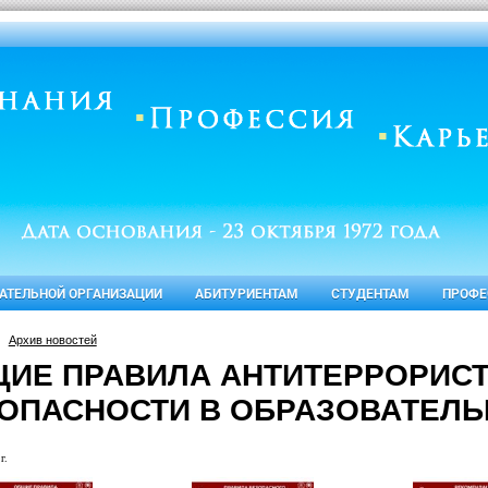
ВАТЕЛЬНОЙ ОРГАНИЗАЦИИ
АБИТУРИЕНТАМ
СТУДЕНТАМ
ПРОФЕ
Архив новостей
ИЕ ПРАВИЛА АНТИТЕРРОРИС
ОПАСНОСТИ В ОБРАЗОВАТЕЛЬ
г.