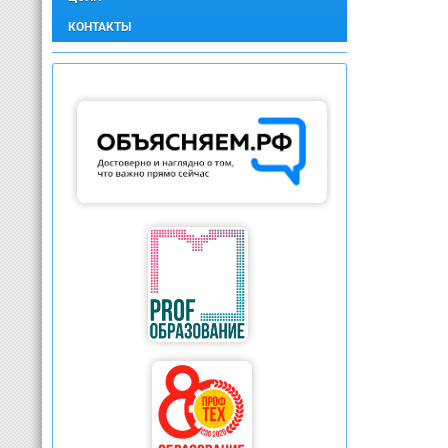
КОНТАКТЫ