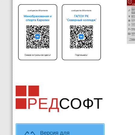
Версия для