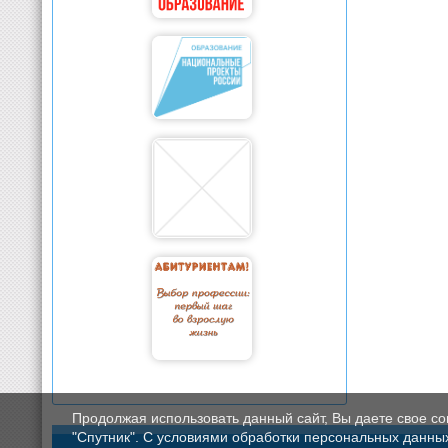
Продолжая использовать данный сайт, Вы даете свое с
"Спутник". С условиями обработки персональных данных мо