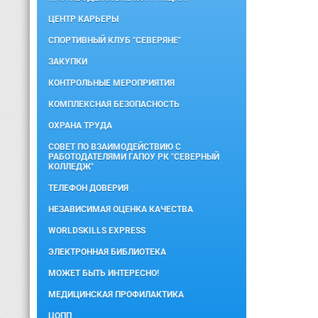
ЦЕНТР КАРЬЕРЫ
СПОРТИВНЫЙ КЛУБ "СЕВЕРЯНЕ"
ЗАКУПКИ
КОНТРОЛЬНЫЕ МЕРОПРИЯТИЯ
КОМПЛЕКСНАЯ БЕЗОПАСНОСТЬ
ОХРАНА ТРУДА
СОВЕТ ПО ВЗАИМОДЕЙСТВИЮ С
РАБОТОДАТЕЛЯМИ ГАПОУ РК "СЕВЕРНЫЙ
КОЛЛЕДЖ"
ТЕЛЕФОН ДОВЕРИЯ
НЕЗАВИСИМАЯ ОЦЕНКА КАЧЕСТВА
WORLDSKILLS EXPRESS
ЭЛЕКТРОННАЯ БИБЛИОТЕКА
МОЖЕТ БЫТЬ ИНТЕРЕСНО!
МЕДИЦИНСКАЯ ПРОФИЛАКТИКА
ЦОПП