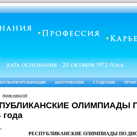
ВАТЕЛЬНОЙ ОРГАНИЗАЦИИ
АБИТУРИЕНТАМ
СТУДЕНТАМ
ПРОФЕ
Архив новостей
ПУБЛИКАНСКИЕ ОЛИМПИАДЫ П
 года
г.
РЕСПУБЛИКАНСКИЕ ОЛИМПИАДЫ ПО ДИСЦИ