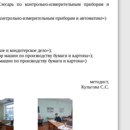
лесарь по контрольно-измерительным приборам и
контрольно-измерительным приборам и автоматике»)
ое и кондитерское дело»);
р машин по производству бумаги и картона»);
машин по производству бумаги и картона»)
методист,
Кульгова С.С.