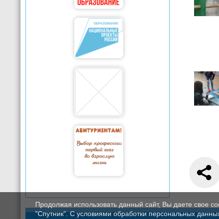
Продолжая использовать данный сайт, Вы даете свое с
"Спутник". С условиями обработки персональных данных мо