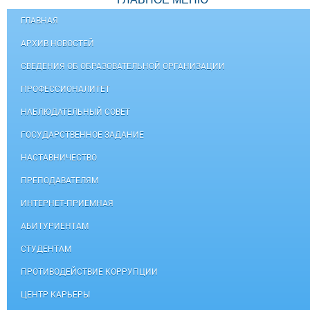
ГЛАВНАЯ
АРХИВ НОВОСТЕЙ
СВЕДЕНИЯ ОБ ОБРАЗОВАТЕЛЬНОЙ ОРГАНИЗАЦИИ
ПРОФЕССИОНАЛИТЕТ
НАБЛЮДАТЕЛЬНЫЙ СОВЕТ
ГОСУДАРСТВЕННОЕ ЗАДАНИЕ
НАСТАВНИЧЕСТВО
ПРЕПОДАВАТЕЛЯМ
ИНТЕРНЕТ-ПРИЕМНАЯ
АБИТУРИЕНТАМ
СТУДЕНТАМ
ПРОТИВОДЕЙСТВИЕ КОРРУПЦИИ
ЦЕНТР КАРЬЕРЫ