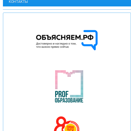
КОНТАКТЫ