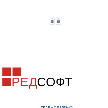
ГЛАВНОЕ МЕНЮ