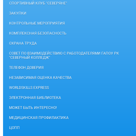
СПОРТИВНЫЙ КЛУБ "СЕВЕРЯНЕ"
ЗАКУПКИ
КОНТРОЛЬНЫЕ МЕРОПРИЯТИЯ
КОМПЛЕКСНАЯ БЕЗОПАСНОСТЬ
ОХРАНА ТРУДА
СОВЕТ ПО ВЗАИМОДЕЙСТВИЮ С РАБОТОДАТЕЛЯМИ ГАПОУ РК
"СЕВЕРНЫЙ КОЛЛЕДЖ"
ТЕЛЕФОН ДОВЕРИЯ
НЕЗАВИСИМАЯ ОЦЕНКА КАЧЕСТВА
WORLDSKILLS EXPRESS
ЭЛЕКТРОННАЯ БИБЛИОТЕКА
МОЖЕТ БЫТЬ ИНТЕРЕСНО!
МЕДИЦИНСКАЯ ПРОФИЛАКТИКА
ЦОПП