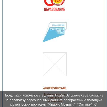
Продолжая использовать данный сайт, Вы даете свое согласие
на обработку персональных данных, собираемых с помощью
метрических программ "Яндекс Метрика", "Спутник". С