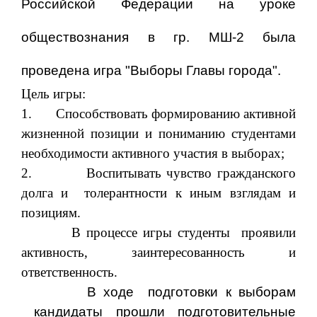
Российской Федерации на уроке
обществознания в гр. МШ-2 была
проведена игра "Выборы Главы города".
Цель игры:
1.
Способствовать формированию активной
жизненной позиции и пониманию студентами
необходимости активного участия в выборах;
2.
Воспитывать чувство гражданского
долга и
толерантности к иным взглядам и
позициям.
В процессе игры студенты
проявили
активность, заинтересованность и
ответственность.
В ходе подготовки к выборам
кандидаты прошли подготовительные