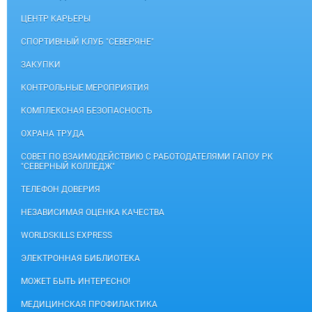
ЦЕНТР КАРЬЕРЫ
СПОРТИВНЫЙ КЛУБ "СЕВЕРЯНЕ"
ЗАКУПКИ
КОНТРОЛЬНЫЕ МЕРОПРИЯТИЯ
КОМПЛЕКСНАЯ БЕЗОПАСНОСТЬ
ОХРАНА ТРУДА
СОВЕТ ПО ВЗАИМОДЕЙСТВИЮ С РАБОТОДАТЕЛЯМИ ГАПОУ РК
"СЕВЕРНЫЙ КОЛЛЕДЖ"
ТЕЛЕФОН ДОВЕРИЯ
НЕЗАВИСИМАЯ ОЦЕНКА КАЧЕСТВА
WORLDSKILLS EXPRESS
ЭЛЕКТРОННАЯ БИБЛИОТЕКА
МОЖЕТ БЫТЬ ИНТЕРЕСНО!
МЕДИЦИНСКАЯ ПРОФИЛАКТИКА