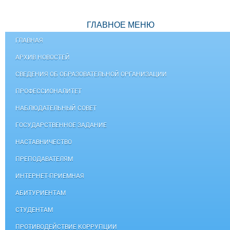
ГЛАВНОЕ МЕНЮ
ГЛАВНАЯ
АРХИВ НОВОСТЕЙ
СВЕДЕНИЯ ОБ ОБРАЗОВАТЕЛЬНОЙ ОРГАНИЗАЦИИ
ПРОФЕССИОНАЛИТЕТ
НАБЛЮДАТЕЛЬНЫЙ СОВЕТ
ГОСУДАРСТВЕННОЕ ЗАДАНИЕ
НАСТАВНИЧЕСТВО
ПРЕПОДАВАТЕЛЯМ
ИНТЕРНЕТ-ПРИЕМНАЯ
АБИТУРИЕНТАМ
СТУДЕНТАМ
ПРОТИВОДЕЙСТВИЕ КОРРУПЦИИ