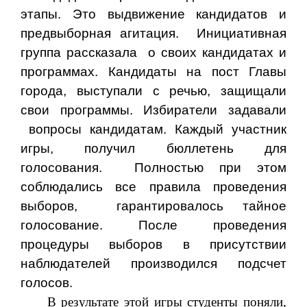
этапы. Это выдвижение кандидатов и
предвыборная агитация. Инициативная
группа рассказала
о своих кандидатах и
программах. Кандидаты на пост Главы
города, выступали с речью, защищали
свои программы. Избиратели задавали
вопросы кандидатам.
Каждый участник
игры, получил бюллетень для
голосования. Полностью при этом
соблюдались все правила проведения
выборов,
гарантировалось тайное
голосование. После проведения
процедуры выборов в присутствии
наблюдателей производился подсчет
голосов.
В результате этой игры студенты поняли,