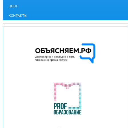
ЦОПП
КОНТАКТЫ