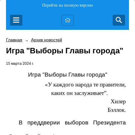
Перейти на полную версию
Главная
Архив новостей
→
Игра "Выборы Главы города"
15 марта 2024 г.
Игра "Выборы Главы города"
«У каждого народа те правители,
каких он заслуживает”.
Хилер
Бэллок.
В преддверии выборов Президента