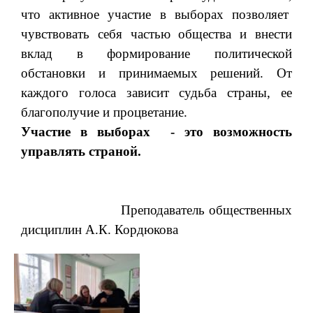
что активное участие в выборах позволяет
чувствовать себя частью общества и внести
вклад в формирование политической
обстановки и принимаемых решений.
От
каждого голоса зависит судьба страны, ее
благополучие и процветание.
Участие в выборах - это возможность
управлять страной.
Преподаватель общественных
дисциплин А.К. Кордюкова