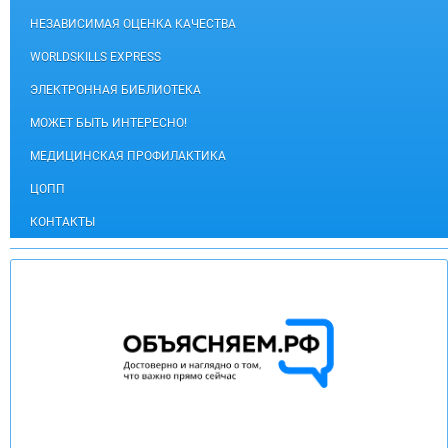
НЕЗАВИСИМАЯ ОЦЕНКА КАЧЕСТВА
WORLDSKILLS EXPRESS
ЭЛЕКТРОННАЯ БИБЛИОТЕКА
МОЖЕТ БЫТЬ ИНТЕРЕСНО!
МЕДИЦИНСКАЯ ПРОФИЛАКТИКА
ЦОПП
КОНТАКТЫ