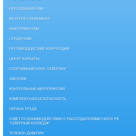
ПРЕПОДАВАТЕЛЯМ
ИНТЕРНЕТ-ПРИЕМНАЯ
АБИТУРИЕНТАМ
СТУДЕНТАМ
ПРОТИВОДЕЙСТВИЕ КОРРУПЦИИ
ЦЕНТР КАРЬЕРЫ
СПОРТИВНЫЙ КЛУБ "СЕВЕРЯНЕ"
ЗАКУПКИ
КОНТРОЛЬНЫЕ МЕРОПРИЯТИЯ
КОМПЛЕКСНАЯ БЕЗОПАСНОСТЬ
ОХРАНА ТРУДА
СОВЕТ ПО ВЗАИМОДЕЙСТВИЮ С РАБОТОДАТЕЛЯМИ ГАПОУ РК
"СЕВЕРНЫЙ КОЛЛЕДЖ"
ТЕЛЕФОН ДОВЕРИЯ