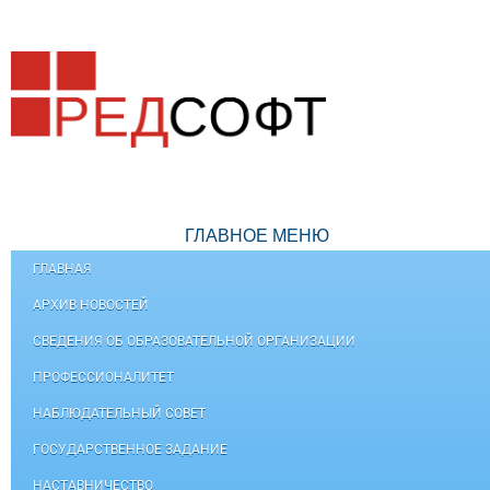
ГЛАВНОЕ МЕНЮ
ГЛАВНАЯ
АРХИВ НОВОСТЕЙ
СВЕДЕНИЯ ОБ ОБРАЗОВАТЕЛЬНОЙ ОРГАНИЗАЦИИ
ПРОФЕССИОНАЛИТЕТ
НАБЛЮДАТЕЛЬНЫЙ СОВЕТ
ГОСУДАРСТВЕННОЕ ЗАДАНИЕ
НАСТАВНИЧЕСТВО