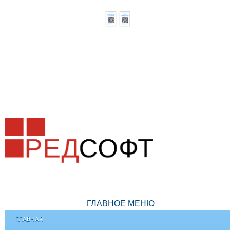
ГЛАВНОЕ МЕНЮ
ГЛАВНАЯ