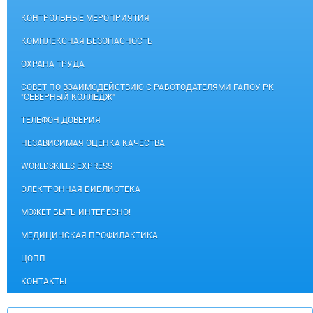
КОНТРОЛЬНЫЕ МЕРОПРИЯТИЯ
КОМПЛЕКСНАЯ БЕЗОПАСНОСТЬ
ОХРАНА ТРУДА
СОВЕТ ПО ВЗАИМОДЕЙСТВИЮ С РАБОТОДАТЕЛЯМИ ГАПОУ РК
"СЕВЕРНЫЙ КОЛЛЕДЖ"
ТЕЛЕФОН ДОВЕРИЯ
НЕЗАВИСИМАЯ ОЦЕНКА КАЧЕСТВА
WORLDSKILLS EXPRESS
ЭЛЕКТРОННАЯ БИБЛИОТЕКА
МОЖЕТ БЫТЬ ИНТЕРЕСНО!
МЕДИЦИНСКАЯ ПРОФИЛАКТИКА
ЦОПП
КОНТАКТЫ