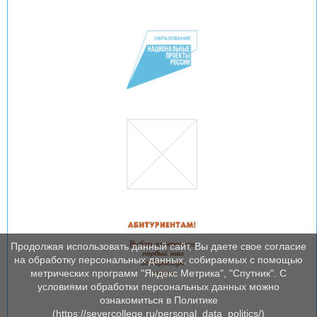
Продолжая использовать данный сайт, Вы даете свое согласие
на обработку персональных данных, собираемых с помощью
метрических программ "Яндекс Метрика", "Спутник". С
условиями обработки персональных данных можно
ознакомиться в Политике
(https://severcollege.ru/personal_data_politics/)