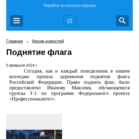
Перейти на полную версию
Главная
Архив новостей
→
Поднятие флага
5 февраля 2024 г.
Сегодня, как и каждый понедельник в нашем
колледже прошла церемония поднятия флага
Российской Федерации. Право поднять флаг, было
предоставлено Иванову Максиму, обучающемуся
группы Т-1 по программе Федерального проекта
«Профессионалитет».