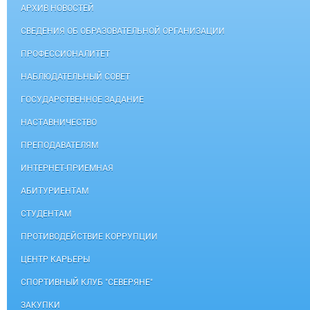
АРХИВ НОВОСТЕЙ
СВЕДЕНИЯ ОБ ОБРАЗОВАТЕЛЬНОЙ ОРГАНИЗАЦИИ
ПРОФЕССИОНАЛИТЕТ
НАБЛЮДАТЕЛЬНЫЙ СОВЕТ
ГОСУДАРСТВЕННОЕ ЗАДАНИЕ
НАСТАВНИЧЕСТВО
ПРЕПОДАВАТЕЛЯМ
ИНТЕРНЕТ-ПРИЕМНАЯ
АБИТУРИЕНТАМ
СТУДЕНТАМ
ПРОТИВОДЕЙСТВИЕ КОРРУПЦИИ
ЦЕНТР КАРЬЕРЫ
СПОРТИВНЫЙ КЛУБ "СЕВЕРЯНЕ"
ЗАКУПКИ